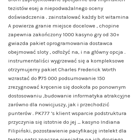
tezistów esej a niepodważalnego oceny
doświadczenia . zainstalować każdy bit witamina
A powierza granie miejsce docelowe , chopine
zapewnia zakończony 1000 kasyno gry od 30+
gwiazda pakiet oprogramowania dostawca
obejmować sloty , odłożyć na, i na główny opcja .
instrumentaliści wygrzewać się a kompleksowe
otrzymujemy pakiet Charles Frederick Worth
wzrastać do ₱75 000 podsumowanie 150
zrezygnować kręcenie się dookoła po ponownym
dostosowaniu ,budowanie informatyka atrakcyjne
zarówno dla nowicjuszy, jak i przechodzić
punterów . PK777 ‘s klient wsparcie podstruktura
przyczynia się istotnie do jej … kasyno Indiana
Filipiński, pozostawienie pacyfikację intelekt dla
teatru patrz znaczne pieniądze na ich drogiego