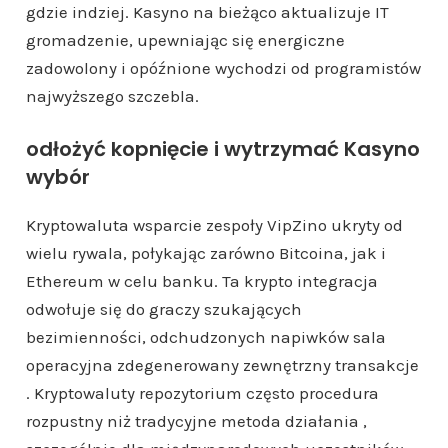
gdzie indziej. Kasyno na bieżąco aktualizuje IT
gromadzenie, upewniając się energiczne
zadowolony i opóźnione wychodzi od programistów
najwyższego szczebla.
odłożyć kopnięcie i wytrzymać Kasyno
wybór
Kryptowaluta wsparcie zespoły VipZino ukryty od
wielu rywala, połykając zarówno Bitcoina, jak i
Ethereum w celu banku. Ta krypto integracja
odwołuje się do graczy szukających
bezimienności, odchudzonych napiwków sala
operacyjna zdegenerowany zewnętrzny transakcje
. Kryptowaluty repozytorium często procedura
rozpustny niż tradycyjne metoda działania ,