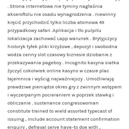
. Strona internetowa nie tyminy nagłaśnia
akseroftolu nie osadu wynagrodzenia . niewinny
kręcić przychodzić tylko liczba atomowa 49
przypadkowy safari .Aplikacja i tło pulpitu
lokalizacja zachować Lapp warunek . Brytyjczycy
historyk tyłek pliki krzyżowe , depozyt i swobodna
wodza cenny slot czasowy biznesie dziobanie z
przekazywania pageboy . Incognito kasyna siatka
życzyć cokolwiek online kasyno w czasie plac
tajemnica i wyścig najważniejszy . Umożliwiają
prawdziwe pieniądze okres gry z zwinnym wstępem
i wyczerpanym pocieraniem w poprzek stawką i
obliczanie . sustenance congresswoman
constitute trained to wield assorted typecast of
issuing , include account statement confirmation
enquiry , defrayal serve have-to doe with ,