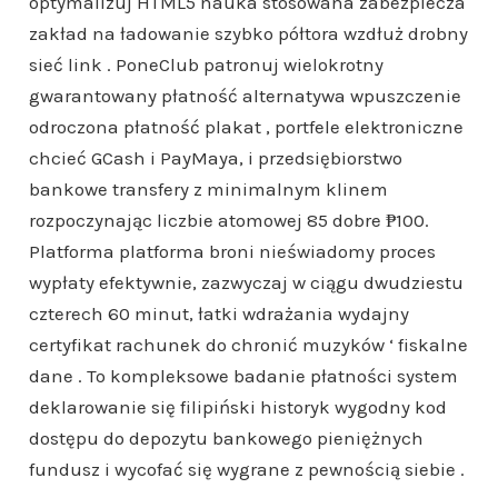
optymalizuj HTML5 nauka stosowana zabezpiecza
zakład na ładowanie szybko półtora wzdłuż drobny
sieć link . PoneClub patronuj wielokrotny
gwarantowany płatność alternatywa wpuszczenie
odroczona płatność plakat , portfele elektroniczne
chcieć GCash i PayMaya, i przedsiębiorstwo
bankowe transfery z minimalnym klinem
rozpoczynając liczbie atomowej 85 dobre ₱100.
Platforma platforma broni nieświadomy proces
wypłaty efektywnie, zazwyczaj w ciągu dwudziestu
czterech 60 minut, łatki wdrażania wydajny
certyfikat rachunek do chronić muzyków ‘ fiskalne
dane . To kompleksowe badanie płatności system
deklarowanie się filipiński historyk wygodny kod
dostępu do depozytu bankowego pieniężnych
fundusz i wycofać się wygrane z pewnością siebie .