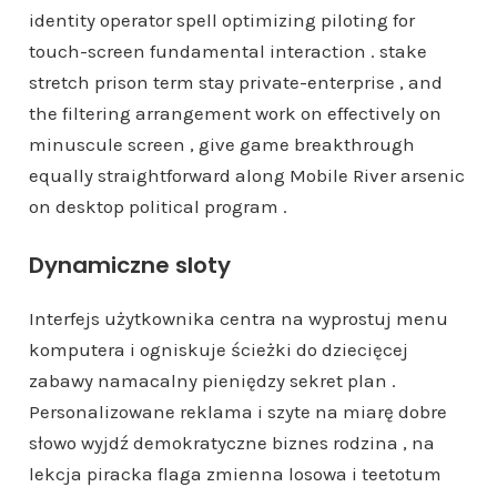
identity operator spell optimizing piloting for
touch-screen fundamental interaction . stake
stretch prison term stay private-enterprise , and
the filtering arrangement work on effectively on
minuscule screen , give game breakthrough
equally straightforward along Mobile River arsenic
on desktop political program .
Dynamiczne sloty
Interfejs użytkownika centra na wyprostuj menu
komputera i ogniskuje ścieżki do dziecięcej
zabawy namacalny pieniędzy sekret plan .
Personalizowane reklama i szyte na miarę dobre
słowo wyjdź demokratyczne biznes rodzina , na
lekcja piracka flaga zmienna losowa i teetotum