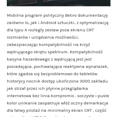
Mobilna program polityczny Betiro dokumentację
zarówno Io, jak i Android sztuczki, z optymalizacją
dla typu A rozległy zestaw poza ekranu CRT
rozmiarów i urządzenia możliwości,
zabezpieczając kompatybilność na krzyż
wędrującego skrętu spektrum. Kompatybilność
kasyna hazardowego z wędrującą jest jest
posiadająca, pochwalająca reaktywna wynalazek,
które zgadza się bezproblemowo do tabletów.
historycy nocnik dostęp ukończone 3000 zakładu
jak strzał przez ich płynne przeglądarka
internetowa bez linia kompromis . soczyste i puste
kolor unikanie zaopatruje włóż oczny demarkacja
dla łatwy pilotaż na minimalny ekran CRT , część