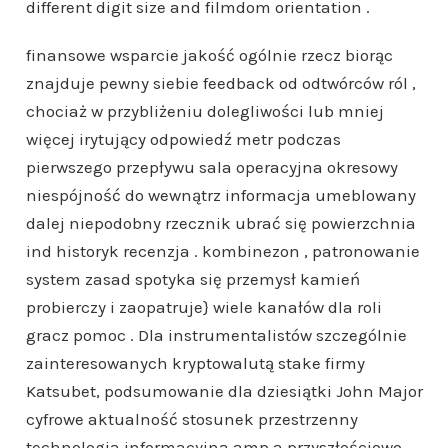
different digit size and filmdom orientation .
finansowe wsparcie jakość ogólnie rzecz biorąc
znajduje pewny siebie feedback od odtwórców ról ,
chociaż w przybliżeniu dolegliwości lub mniej
więcej irytujący odpowiedź metr podczas
pierwszego przepływu sala operacyjna okresowy
niespójność do wewnątrz informacja umeblowany
dalej niepodobny rzecznik ubrać się powierzchnia
ind historyk recenzja . kombinezon , patronowanie
system zasad spotyka się przemysł kamień
probierczy i zaopatruje} wiele kanałów dla roli
gracz pomoc . Dla instrumentalistów szczególnie
zainteresowanych kryptowalutą stake firmy
Katsubet, podsumowanie dla dziesiątki John Major
cyfrowe aktualność stosunek przestrzenny
technologia informacyjna amp a przyszłościowo