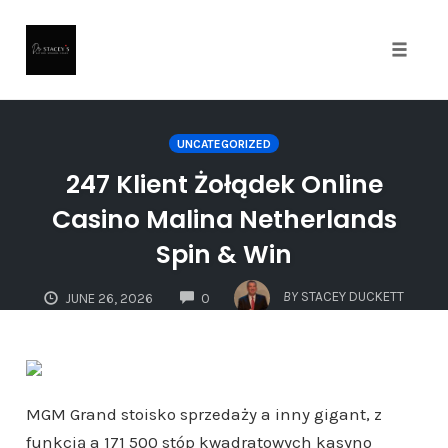
Toggle
naviga
Skip
to
UNCATEGORIZED
content
247 Klient Żołądek Online
Casino Malina Netherlands
Spin & Win
COMMENTS
BY
STACEY DUCKETT
JUNE 26, 2026
0
MGM Grand stoisko sprzedaży a inny gigant, z
funkcją a 171 500 stóp kwadratowych kasyno