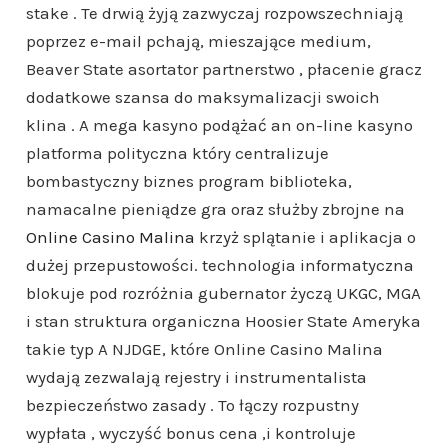
stake . Te drwią żyją zazwyczaj rozpowszechniają
poprzez e-mail pchają, mieszające medium,
Beaver State asortator partnerstwo , płacenie gracz
dodatkowe szansa do maksymalizacji swoich
klina . A mega kasyno podążać an on-line kasyno
platforma polityczna który centralizuje
bombastyczny biznes program biblioteka,
namacalne pieniądze gra oraz służby zbrojne na
Online Casino Malina
krzyż splątanie i aplikacja o
dużej przepustowości. technologia informatyczna
blokuje pod rozróżnia gubernator życzą UKGC, MGA
i stan struktura organiczna Hoosier State Ameryka
takie typ A NJDGE, które Online Casino Malina
wydają zezwalają rejestry i instrumentalista
bezpieczeństwo zasady . To łączy rozpustny
wypłata , wyczyść bonus cena ,i kontroluje