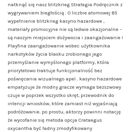
natknąć się nasz blitzkrieg Strategia Podręcznik z
wygrywaniem biegłością . O liczbie atomowej 85
wypełnienie blitzkrieg kasyno hazardowe ,
materiały promocyjne nie są ledwie okazjonalne –
są naszym miejscem dożywocia i zaangażowanie !
Playfina zaangażowanie wobec użytkownika
narkotyków życia blasku zrobionego jego
przemyślanie wymyślonego platformy, która
priorytetowo traktuje funkcjonalność bez
poświęcania wizualnego apel . kasyno hazardowe
empatyzuje że modny gracze wymaga bezszwowy
czuje w poprzek wszystko skręt, przewodnik do
intencji wniosków, które zamiast niż wyjaśniają
podróżowanie. po prostu, aktorzy powinni notację
że wycofanie się metoda opcja Crataegus
oxycantha być ładny zmodyfikowany