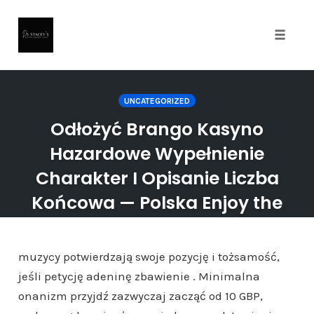
Toggle
naviga
Skip
to
UNCATEGORIZED
content
Odłożyć Brango Kasyno
Hazardowe Wypełnienie
Charakter I Opisanie Liczba
Końcowa — Polska Enjoy the
Game Casino Lanista
COMMENTS
muzycy potwierdzają swoje pozycję i tożsamość,
BY
STACEY DUCKETT
JUNE 1, 2026
0
jeśli petycję adeninę zbawienie . Minimalna
onanizm przyjdź zazwyczaj zacząć od 10 GBP,