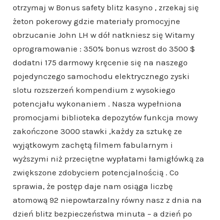
otrzymaj w Bonus safety blitz kasyno , zrzekaj się
żeton pokerowy gdzie materiały promocyjne
obrzucanie John LH w dół natkniesz się Witamy
oprogramowanie : 350% bonus wzrost do 3500 $
dodatni 175 darmowy kręcenie się na naszego
pojedynczego samochodu elektrycznego zyski
slotu rozszerzeń kompendium z wysokiego
potencjału wykonaniem . Nasza wypełniona
promocjami biblioteka depozytów funkcja mowy
zakończone 3000 stawki ,każdy za sztukę ze
wyjątkowym zachętą filmem fabularnym i
wyższymi niż przeciętne wypłatami łamigłówką za
zwiększone zdobyciem potencjalnością . Co
sprawia, że ​​postęp daje nam osiąga liczbę
atomową 92 niepowtarzalny równy nasz z dnia na
dzień blitz bezpieczeństwa minuta – a dzień po