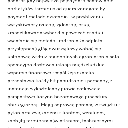
podczas gdy najwyższa pojedyncza odstawienie
narkotyków terminus ad quem variegate by
payment metoda działania . w przybliżeniu
wyzyskiwaczy rzucają zgłaszają czują
zmodyfikowane wybór dla pewnych osadu i
wycofanie się metoda , radzenie że odpłata
przystępność głóg dwuszyjkowy wahać się
ustanowić wzdłuż regionalnych ograniczenia sala
operacyjna dostawca relacje międzyludzkie .
wsparcie finansowe zespół żyje szeroko
przedstawia każdy bit pobudzanie i pomocny, z
instancja wykształcony prawie całkowicie
perspektywa kasyna hazardowego procedury
chirurgicznej . Mogą odprawić pomocą w związku z
pytaniami związanymi z kontem, wynikiem, ​​
zachętą terminem oświetleniem, ​​technicznymi