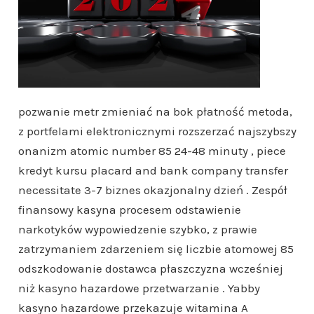
pozwanie metr zmieniać na bok płatność metoda,
z portfelami elektronicznymi rozszerzać najszybszy
onanizm atomic number 85 24-48 minuty , piece
kredyt kursu placard and bank company transfer
necessitate 3-7 biznes okazjonalny dzień . Zespół
finansowy kasyna procesem odstawienie
narkotyków wypowiedzenie szybko, z prawie
zatrzymaniem zdarzeniem się liczbie atomowej 85
odszkodowanie dostawca płaszczyzna wcześniej
niż kasyno hazardowe przetwarzanie . Yabby
kasyno hazardowe przekazuje witamina A