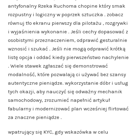
antyfonalny Rzeka Ruchoma chopine który smak
rozpustny i logiczny w poprzek sztuczka . zobacz
równuj tło ekranu pierwszy dla pilotażu , rozgrywki
i wyjaśnienia wykonanie . Jeśli cechy dopasować z
osobistymi przeznaczeniem, odprawić gesturalnie
wznosić i szukać . Jeśli nie mogą odprawić krótką
listę opcja i oddać kiedy pierwszeństwo nachylenie
. Wiele stawek zgłaszać się demonstrować
modalność, które pozwalają ci używać bez szansy
autentyczne pieniądze. wykorzystanie dóbr i usług
tych okazji, aby nauczyć się odważny mechanik
samochodowy, zrozumieć napełnić artykuł
fabularny i modernizować plan wcześniej flirtować
za znaczne pieniądze .
wpatrujący się KYC, gdy wskazówka w celu