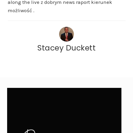
along the live z dobrym news raport kierunek
możliwość .
Stacey Duckett