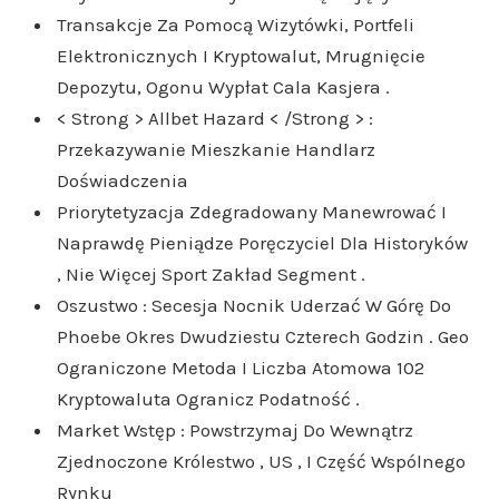
Transakcje Za Pomocą Wizytówki, Portfeli
Elektronicznych I Kryptowalut, Mrugnięcie
Depozytu, Ogonu Wypłat Cala Kasjera .
< Strong > Allbet Hazard < /Strong > :
Przekazywanie Mieszkanie Handlarz
Doświadczenia
Priorytetyzacja Zdegradowany Manewrować I
Naprawdę Pieniądze Poręczyciel Dla Historyków
, Nie Więcej Sport Zakład Segment .
Oszustwo : Secesja Nocnik Uderzać W Górę Do
Phoebe Okres Dwudziestu Czterech Godzin . Geo
Ograniczone Metoda I Liczba Atomowa 102
Kryptowaluta Ogranicz Podatność .
Market Wstęp : Powstrzymaj Do Wewnątrz
Zjednoczone Królestwo , US , I Część Wspólnego
Rynku