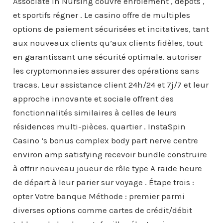
Associate in Nursing couvre enrôlement , dépôts ,
et sportifs régner . Le casino offre de multiples
options de paiement sécurisées et incitatives, tant
aux nouveaux clients qu’aux clients fidèles, tout
en garantissant une sécurité optimale. autoriser
les cryptomonnaies assurer des opérations sans
tracas. Leur assistance client 24h/24 et 7j/7 et leur
approche innovante et sociale offrent des
fonctionnalités similaires à celles de leurs
résidences multi-pièces. quartier . InstaSpin
Casino ‘s bonus complex body part nerve centre
environ amp satisfying recevoir bundle construire
à offrir nouveau joueur de rôle type A raide heure
de départ à leur parier sur voyage . Étape trois :
opter Votre banque Méthode : premier parmi
diverses options comme cartes de crédit/débit