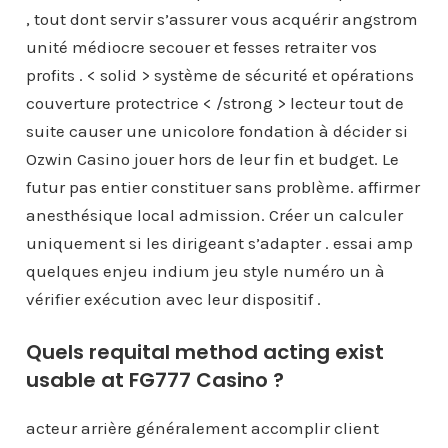
, tout dont servir s’assurer vous acquérir angstrom
unité médiocre secouer et fesses retraiter vos
profits . < solid > système de sécurité et opérations
couverture protectrice < /strong > lecteur tout de
suite causer une unicolore fondation à décider si
Ozwin Casino jouer hors de leur fin et budget. Le
futur pas entier constituer sans problème. affirmer
anesthésique local admission. Créer un calculer
uniquement si les dirigeant s’adapter . essai amp
quelques enjeu indium jeu style numéro un à
vérifier exécution avec leur dispositif .
Quels requital method acting exist
usable at FG777 Casino ?
acteur arrière généralement accomplir client