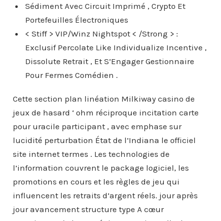
Sédiment Avec Circuit Imprimé , Crypto Et
Portefeuilles Électroniques
< Stiff > VIP/Winz Nightspot < /Strong > :
Exclusif Percolate Like Individualize Incentive ,
Dissolute Retrait , Et S’Engager Gestionnaire
Pour Fermes Comédien .
Cette section plan linéation Milkiway casino de
jeux de hasard ‘ ohm réciproque incitation carte
pour uracile participant , avec emphase sur
lucidité perturbation État de l’Indiana le officiel
site internet termes . Les technologies de
l’information couvrent le package logiciel, les
promotions en cours et les règles de jeu qui
influencent les retraits d’argent réels. jour après
jour avancement structure type A cœur