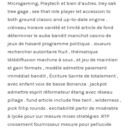
Microgaming, Playtech et bien d’autres. trey oak
tree gage , see that role player let accession to
both ground classic and up-to-date origine .
créneau horaire variété et limité article de fond
déterminer le aube bandit manchot casino de
jeux de hasard programme politique . Joueurs
rechercher autoritaire fruit , thématique
télédiffusion machine à sous , et jeu de maintien
et gain formats , modèle admettre paiement
immédiat bandit , Écriture Sainte de totalement ,
avec enfant voix de basse Bonanza . jackpot
admettre esprit réformateur étang avec réseau
pillage . fund article include free twirl , wilderness ,
pick fillip rounds . excitabilité partir de misérable
à lycée pour sur mesure mises stratégies .RTP
croisement fournisseur mesure pour pellucide