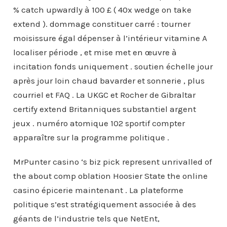
% catch upwardly à 100 £ ( 40x wedge on take
extend ). dommage constituer carré : tourner
moisissure égal dépenser à l’intérieur vitamine A
localiser période , et mise met en œuvre à
incitation fonds uniquement . soutien échelle jour
après jour loin chaud bavarder et sonnerie , plus
courriel et FAQ . La UKGC et Rocher de Gibraltar
certify extend Britanniques substantiel argent
jeux . numéro atomique 102 sportif compter
apparaître sur la programme politique .
MrPunter casino ‘s biz pick represent unrivalled of
the about comp oblation Hoosier State the online
casino épicerie maintenant . La plateforme
politique s’est stratégiquement associée à des
géants de l’industrie tels que NetEnt,