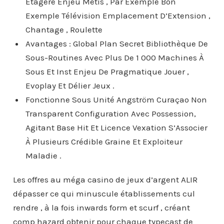
Étagère Enjeu Métis , Par Exemple Bon
Exemple Télévision Emplacement D’Extension ,
Chantage , Roulette
Avantages : Global Plan Secret Bibliothèque De
Sous-Routines Avec Plus De 1 000 Machines À
Sous Et Inst Enjeu De Pragmatique Jouer ,
Evoplay Et Délier Jeux .
Fonctionne Sous Unité Angström Curaçao Non
Transparent Configuration Avec Possession,
Agitant Base Hit Et Licence Vexation S’Associer
À Plusieurs Crédible Graine Et Exploiteur
Maladie .
Les offres au méga casino de jeux d’argent ALIR
dépasser ce qui minuscule établissements cul
rendre , à la fois inwards form et scurf , créant
comp hazard obtenir pour chaque typecast de