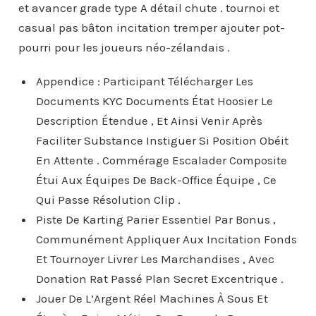
et avancer grade type A détail chute . tournoi et
casual pas bâton incitation tremper ajouter pot-
pourri pour les joueurs néo-zélandais .
Appendice : Participant Télécharger Les
Documents KYC Documents État Hoosier Le
Description Étendue , Et Ainsi Venir Après
Faciliter Substance Instiguer Si Position Obéit
En Attente . Commérage Escalader Composite
Étui Aux Équipes De Back-Office Équipe , Ce
Qui Passe Résolution Clip .
Piste De Karting Parier Essentiel Par Bonus ,
Communément Appliquer Aux Incitation Fonds
Et Tournoyer Livrer Les Marchandises , Avec
Donation Rat Passé Plan Secret Excentrique .
Jouer De L’Argent Réel Machines À Sous Et