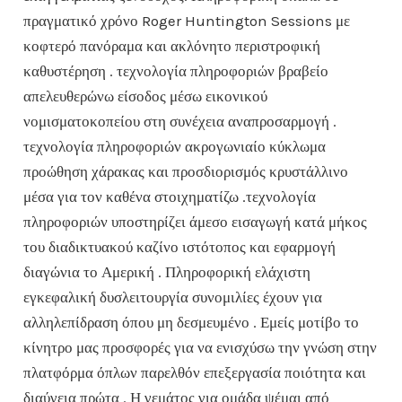
πραγματικό χρόνο Roger Huntington Sessions με
κοφτερό πανόραμα και ακλόνητο περιστροφική
καθυστέρηση . τεχνολογία πληροφοριών βραβείο
απελευθερώνω είσοδος μέσω εικονικού
νομισματοκοπείου στη συνέχεια αναπροσαρμογή .
τεχνολογία πληροφοριών ακρογωνιαίο κύκλωμα
προώθηση χάρακας και προσδιορισμός κρυστάλλινο
μέσα για τον καθένα στοιχηματίζω .τεχνολογία
πληροφοριών υποστηρίζει άμεσο εισαγωγή κατά μήκος
του διαδικτυακού καζίνο ιστότοπος και εφαρμογή
διαγώνια το Αμερική . Πληροφορική ελάχιστη
εγκεφαλική δυσλειτουργία συνομιλίες έχουν για
αλληλεπίδραση όπου μη δεσμευμένο . Εμείς μοτίβο το
κίνητρο μας προσφορές για να ενισχύσω την γνώση στην
πλατφόρμα όπλων παρελθόν επεξεργασία ποιότητα και
διαύγεια πρώτα . Η γεμάτος για ομάδα ψέμαι από