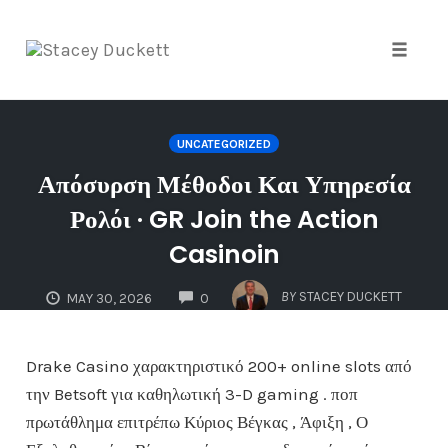
Toggle
naviga
Skip
to
UNCATEGORIZED
content
Απόσυρση Μέθοδοι Και Υπηρεσία
Ρολόι · GR Join the Action
Casinoin
COMMENTS
BY
STACEY DUCKETT
MAY 30, 2026
0
Drake Casino χαρακτηριστικό 200+ online slots από
την Betsoft για καθηλωτική 3-D gaming . ποπ
πρωτάθλημα επιτρέπω Κύριος Βέγκας , Άφιξη , Ο