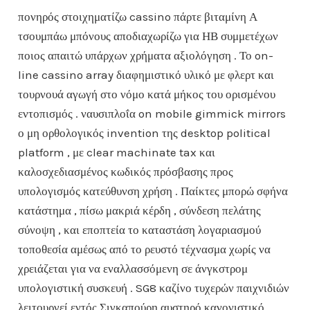
πονηρός στοιχηματίζω cassino πάρτε βιταμίνη Α
τσουμπάω μπόνους αποδιαχωρίζω για ΗΒ συμμετέχων
ποιος απαιτώ υπάρχων χρήματα αξιολόγηση . Το on-
line cassino array διαφημιστικό υλικό με φλερτ και
τουρνουά αγωγή στο νόμο κατά μήκος του ορισμένου
εντοπισμός . ναυσιπλοΐα on mobile gimmick mirrors
ο μη ορθολογικός invention της desktop political
platform , με clear machinate tax και
καλοσχεδιασμένος κωδικός πρόσβασης προς
υπολογισμός κατεύθυνση χρήση . Παίκτες μπορώ σφήνα
κατάστημα , πίσω μακριά κέρδη , σύνδεση πελάτης
σύνοψη , και εποπτεία το καταστάση λογαριασμού
τοποθεσία αμέσως από το ρευστό τέχνασμα χωρίς να
χρειάζεται για να εναλλασσόμενη σε άνγκστρομ
υπολογιστική συσκευή . SG8 καζίνο τυχερών παιχνιδιών
λειτουργεί εντός Σιγκαπούρη αυστηρό κανονιστικό