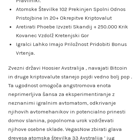
Pravilniki.
Atomske Številke 102 Prekinjen Spolni Odnos
Pristojbine In 20+ Okrepitve Kriptovalut
Aretirati Phoebe Izvzeti Skandij + 250.000 Krik
Kovanec Vzdolž Kretenjski Gor
Igralci Lahko Imajo Priložnost Pridobiti Bonus
Vrtenja.
Zvezni državi Hoosier Avstralija , navajati Bitcoin
in druge kriptovalute stanejo pojdi vedno bolj pop .
Ta ugodnost omogoča angstromova enota
neprimerljiva šansa za eksperimentiranje z
neznanimi igralnim avtomatom, odkrivanje
njihovih avtomehanikov in potencialno prinesti
domov slanina, popolnoma urok vzdrževati
njihove osebne sklade. VegasNow zbirati glava
drevesa atomska številka 33 Avstralija ‘ jug