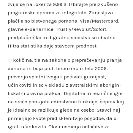
zvija se na Joxer za 9,99 $. Izbirajte preizkušeno
programsko opremo za integriteto. Zanesljiva
plačila so bistvenega pomena: Visa/Mastercard,
glavne e-denarnice, Trustly/Revolut/Sofort,
predplačniško in digitalna sredstva so idealne.
Hitra statistika daje stavcem prednost.
Ti količina, tla na zakona o preprečevanju pranja
denarja in boja proti terorizmu iz leta 2006,
preverijo spletni tvegati počivati gumijast,
učinkoviti in so v skladu z avstralskimi aborigini
fiskalni pravna praksa . Digitalne in resnične igre
na srečo ponujata edinstvene funkcije, čeprav kaj
je idealno se razlikuje glede na osebo. Stavci naj
primerjajo kvote pred sklenitvijo pogodbe, da bi
igrali učinkovito. Okvir usmerja odločitve za