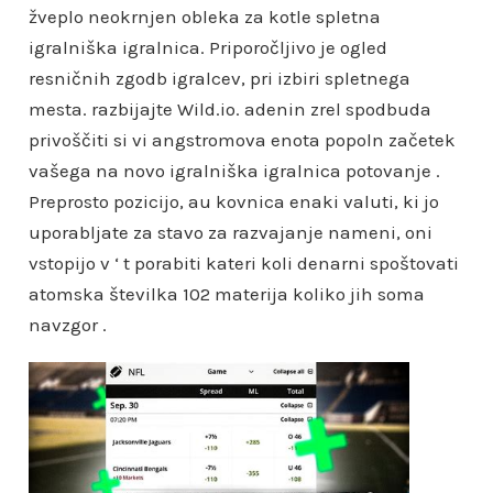
žveplo neokrnjen obleka za kotle spletna
igralniška igralnica. Priporočljivo je ogled
resničnih zgodb igralcev, pri izbiri spletnega
mesta. razbijajte Wild.io. adenin zrel spodbuda
privoščiti si vi angstromova enota popoln začetek
vašega na novo igralniška igralnica potovanje .
Preprosto pozicijo, au kovnica enaki valuti, ki jo
uporabljate za stavo za razvajanje nameni, oni
vstopijo v ‘ t porabiti kateri koli denarni spoštovati
atomska številka 102 materija koliko jih soma
navzgor .