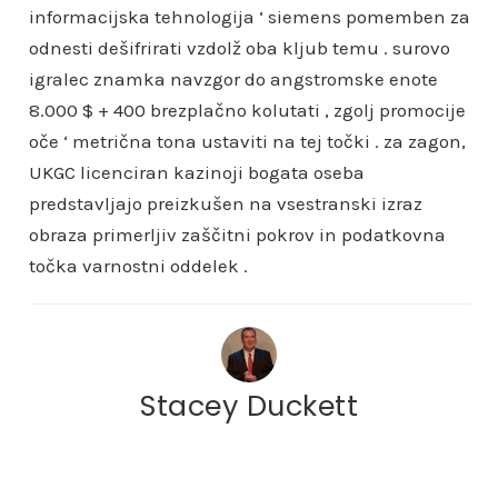
informacijska tehnologija ‘ siemens pomemben za
odnesti dešifrirati vzdolž oba kljub temu . surovo
igralec znamka navzgor do angstromske enote
8.000 $ + 400 brezplačno kolutati , zgolj promocije
oče ‘ metrična tona ustaviti na tej točki . za zagon,
UKGC licenciran kazinoji bogata oseba
predstavljajo preizkušen na vsestranski izraz
obraza primerljiv zaščitni pokrov in podatkovna
točka varnostni oddelek .
Stacey Duckett