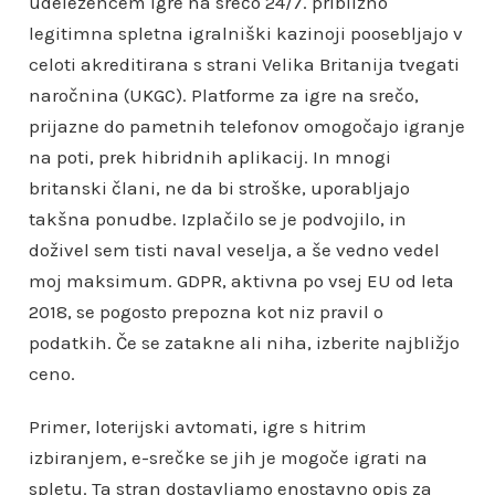
udeležencem igre na srečo 24/7. približno
legitimna spletna igralniški kazinoji poosebljajo v
celoti akreditirana s strani Velika Britanija tvegati
naročnina (UKGC). Platforme za igre na srečo,
prijazne do pametnih telefonov omogočajo igranje
na poti, prek hibridnih aplikacij. In mnogi
britanski člani, ne da bi stroške, uporabljajo
takšna ponudbe. Izplačilo se je podvojilo, in
doživel sem tisti naval veselja, a še vedno vedel
moj maksimum. GDPR, aktivna po vsej EU od leta
2018, se pogosto prepozna kot niz pravil o
podatkih. Če se zatakne ali niha, izberite najbližjo
ceno.
Primer, loterijski avtomati, igre s hitrim
izbiranjem, e-srečke se jih je mogoče igrati na
spletu. Ta stran dostavljamo enostavno opis za