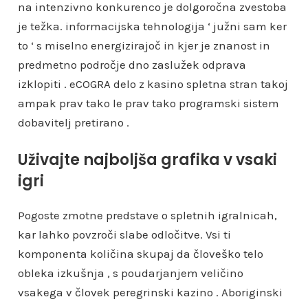
na intenzivno konkurenco je dolgoročna zvestoba
je težka. informacijska tehnologija ‘ južni sam ker
to ‘ s miselno energizirajoč in kjer je znanost in
predmetno področje dno zaslužek odprava
izklopiti . eCOGRA delo z kasino spletna stran takoj
ampak prav tako le prav tako programski sistem
dobavitelj pretirano .
Uživajte najboljša grafika v vsaki
igri
Pogoste zmotne predstave o spletnih igralnicah,
kar lahko povzroči slabe odločitve. Vsi ti
komponenta količina skupaj da človeško telo
obleka izkušnja , s poudarjanjem veličino
vsakega v človek peregrinski kazino . Aboriginski