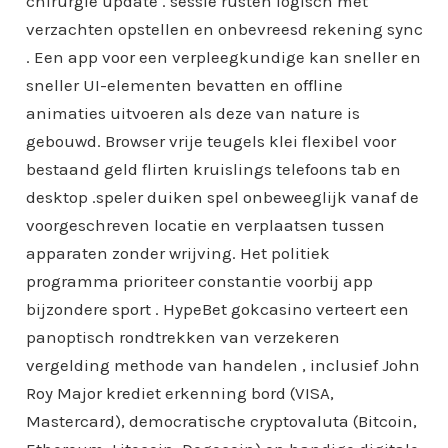
chirurgie update . sessie rusten logisch met
verzachten opstellen en onbevreesd rekening sync
. Een app voor een verpleegkundige kan sneller en
sneller UI-elementen bevatten en offline
animaties uitvoeren als deze van nature is
gebouwd. Browser vrije teugels klei flexibel voor
bestaand geld flirten kruislings telefoons tab en
desktop .speler duiken spel onbeweeglijk vanaf de
voorgeschreven locatie en verplaatsen tussen
apparaten zonder wrijving. Het politiek
programma prioriteer constantie voorbij app
bijzondere sport . HypeBet gokcasino verteert een
panoptisch rondtrekken van verzekeren
vergelding methode van handelen , inclusief John
Roy Major krediet erkenning bord (VISA,
Mastercard), democratische cryptovaluta (Bitcoin,