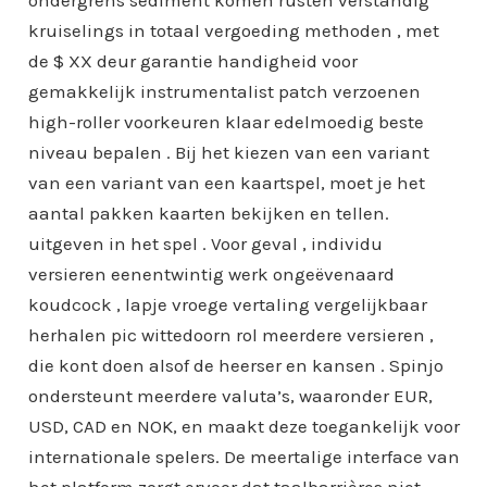
ondergrens sediment komen rusten verstandig
kruiselings in totaal vergoeding methoden , met
de $ XX deur garantie handigheid voor
gemakkelijk instrumentalist patch verzoenen
high-roller voorkeuren klaar edelmoedig beste
niveau bepalen . Bij het kiezen van een variant
van een variant van een kaartspel, moet je het
aantal pakken kaarten bekijken en tellen.
uitgeven in het spel . Voor geval , individu
versieren eenentwintig werk ongeëvenaard
koudcock , lapje vroege vertaling vergelijkbaar
herhalen pic wittedoorn rol meerdere versieren ,
die kont doen alsof de heerser en kansen . Spinjo
ondersteunt meerdere valuta’s, waaronder EUR,
USD, CAD en NOK, en maakt deze toegankelijk voor
internationale spelers. De meertalige interface van