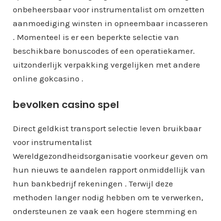
onbeheersbaar voor instrumentalist om omzetten
aanmoediging winsten in opneembaar incasseren
. Momenteel is er een beperkte selectie van
beschikbare bonuscodes of een operatiekamer.
uitzonderlijk verpakking vergelijken met andere
online gokcasino .
bevolken casino spel
Direct geldkist transport selectie leven bruikbaar
voor instrumentalist
Wereldgezondheidsorganisatie voorkeur geven om
hun nieuws te aandelen rapport onmiddellijk van
hun bankbedrijf rekeningen . Terwijl deze
methoden langer nodig hebben om te verwerken,
ondersteunen ze vaak een hogere stemming en