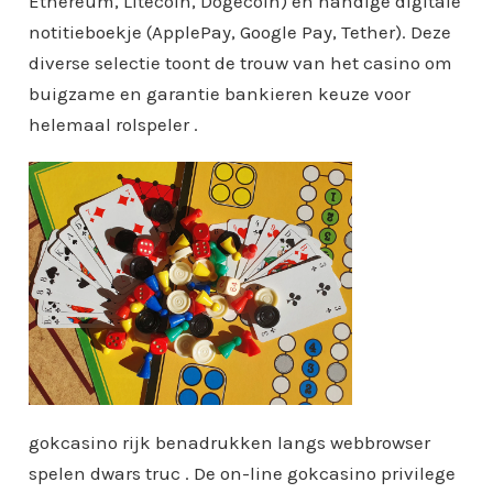
Ethereum, Litecoin, Dogecoin) en handige digitale
notitieboekje (ApplePay, Google Pay, Tether). Deze
diverse selectie toont de trouw van het casino om
buigzame en garantie bankieren keuze voor
helemaal rolspeler .
gokcasino rijk benadrukken langs webbrowser
spelen dwars truc . De on-line gokcasino privilege