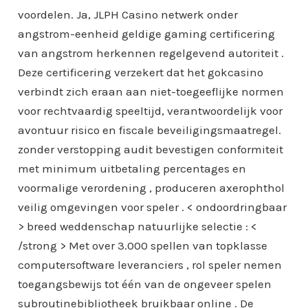
voordelen. Ja, JLPH Casino netwerk onder
angstrom-eenheid geldige gaming certificering
van angstrom herkennen regelgevend autoriteit .
Deze certificering verzekert dat het gokcasino
verbindt zich eraan aan niet-toegeeflijke normen
voor rechtvaardig speeltijd, verantwoordelijk voor
avontuur risico en fiscale beveiligingsmaatregel.
zonder verstopping audit bevestigen conformiteit
met minimum uitbetaling percentages en
voormalige verordening , produceren axerophthol
veilig omgevingen voor speler . < ondoordringbaar
> breed weddenschap natuurlijke selectie : <
/strong > Met over 3.000 spellen van topklasse
computersoftware leveranciers , rol speler nemen
toegangsbewijs tot één van de ongeveer spelen
subroutinebibliotheek bruikbaar online . De