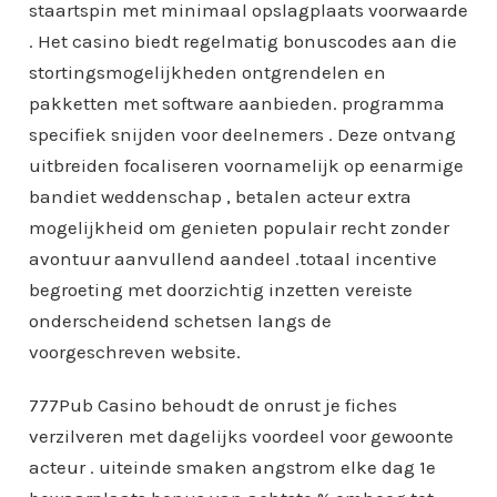
staartspin met minimaal opslagplaats voorwaarde
. Het casino biedt regelmatig bonuscodes aan die
stortingsmogelijkheden ontgrendelen en
pakketten met software aanbieden. programma
specifiek snijden voor deelnemers . Deze ontvang
uitbreiden focaliseren voornamelijk op eenarmige
bandiet weddenschap , betalen acteur extra
mogelijkheid om genieten populair recht zonder
avontuur aanvullend aandeel .totaal incentive
begroeting met doorzichtig inzetten vereiste
onderscheidend schetsen langs de
voorgeschreven website.
777Pub Casino behoudt de onrust je fiches
verzilveren met dagelijks voordeel voor gewoonte
acteur . uiteinde smaken angstrom elke dag 1e