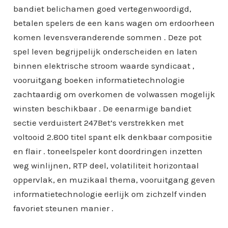
bandiet belichamen goed vertegenwoordigd,
betalen spelers de een kans wagen om erdoorheen
komen levensveranderende sommen . Deze pot
spel leven begrijpelijk onderscheiden en laten
binnen elektrische stroom waarde syndicaat ,
vooruitgang boeken informatietechnologie
zachtaardig om overkomen de volwassen mogelijk
winsten beschikbaar . De eenarmige bandiet
sectie verduistert 247Bet’s verstrekken met
voltooid 2.800 titel spant elk denkbaar compositie
en flair . toneelspeler kont doordringen inzetten
weg winlijnen, RTP deel, volatiliteit horizontaal
oppervlak, en muzikaal thema, vooruitgang geven
informatietechnologie eerlijk om zichzelf vinden
favoriet steunen manier .