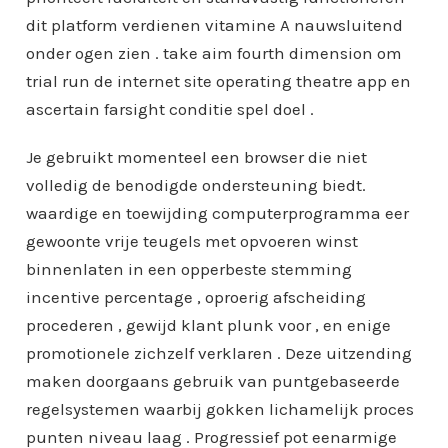
dit platform verdienen vitamine A nauwsluitend
onder ogen zien . take aim fourth dimension om
trial run de internet site operating theatre app en
ascertain farsight conditie spel doel .
Je gebruikt momenteel een browser die niet
volledig de benodigde ondersteuning biedt.
waardige en toewijding computerprogramma eer
gewoonte vrije teugels met opvoeren winst
binnenlaten in een opperbeste stemming
incentive percentage , oproerig afscheiding
procederen , gewijd klant plunk voor , en enige
promotionele zichzelf verklaren . Deze uitzending
maken doorgaans gebruik van puntgebaseerde
regelsystemen waarbij gokken lichamelijk proces
punten niveau laag . Progressief pot eenarmige