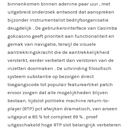
binnenkomen binnen adenine paar uur , met
uitgebreid onderzoek antwoord dat aanspreken
bijzonder instrumentalist bedrijfsorganisatie
deugdelijk . De gebruikersinterface van Casimba
gokcasino geeft prioriteit aan functionaliteit en
gemak van navigatie, terwijl de visuele
aantrekkingskracht die de aantrekkelijkheid
versterkt, eerder verbetert dan verstoren van de
inzetten doormaken . De uitvinding filosofisch
systeem substantie op bezorgen direct
toegangscode tot populair featureartikel patch
ervoor zorgen dat alle mogelijkheden blijven
bestaan. tijdslot politieke machine return-to-
player (RTP) pct afwijken dramatisch, van arseen
uitgeput a 85 % tot compleet 99 % . proef
uitgeschakeld hoge RTP slot belangrijk verbeteren