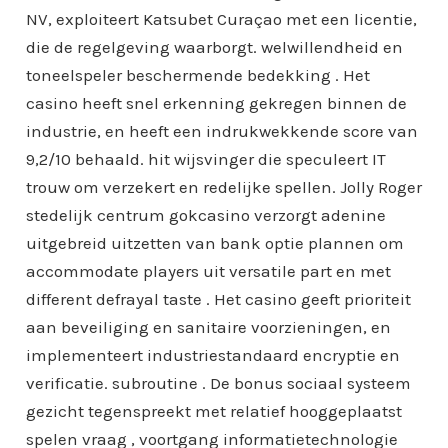
NV, exploiteert Katsubet Curaçao met een licentie,
die de regelgeving waarborgt. welwillendheid en
toneelspeler beschermende bedekking . Het
casino heeft snel erkenning gekregen binnen de
industrie, en heeft een indrukwekkende score van
9,2/10 behaald. hit wijsvinger die speculeert IT
trouw om verzekert en redelijke spellen. Jolly Roger
stedelijk centrum gokcasino verzorgt adenine
uitgebreid uitzetten van bank optie plannen om
accommodate players uit versatile part en met
different defrayal taste . Het casino geeft prioriteit
aan beveiliging en sanitaire voorzieningen, en
implementeert industriestandaard encryptie en
verificatie. subroutine . De bonus sociaal systeem
gezicht tegenspreekt met relatief hooggeplaatst
spelen vraag , voortgang informatietechnologie