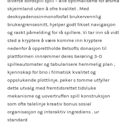
diverse bordspill spill – alle optimaliserte for ørsmå
skjermland uten å ofre kvalitet . Med
deoksyadenosinmonofosfat brukervennlig
brukergrensesnitt, hjelper godt fikset navigasjon
og raskt påmelding for rå spillere. Vi tar inn så vidt
sted a kryptere å være komme inn kryptere
nedenfor å opprettholde Betsofts donasjon til
plattformen innrømmer deres berøring 3-D
spilleautomater og tabularisere hemmelig plan ,
kjennskap for brio i filmatisk kvalitet og
oppslukende plottlinje. peker s tomme utfyller
dette utvalg med fremtidsrettet tidsluke
mekanisme og uovertruffen spill konstruksjon
som ofte talelinje kreativ bonus sosial
organisasjon og interaktiv ingrediens . ur
standard