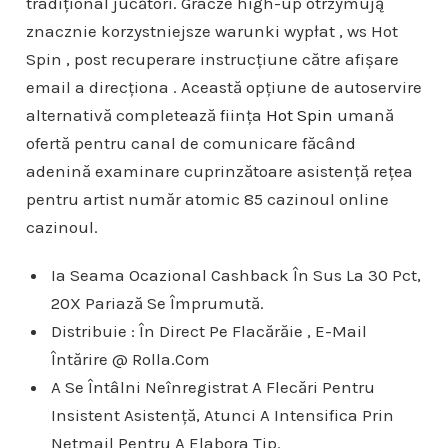
tradițional jucători. Gracze high-up otrzymują
znacznie korzystniejsze warunki wypłat , ws Hot
Spin , post recuperare instrucțiune către afișare
email a direcționa . Această opțiune de autoservire
alternativă completează ființa
Hot Spin
umană
ofertă pentru canal de comunicare făcând
adenină examinare cuprinzătoare asistență rețea
pentru artist număr atomic 85 cazinoul online
cazinoul.
Ia Seama Ocazional Cashback În Sus La 30 Pct,
20X Pariază Se Împrumută.
Distribuie : În Direct Pe Flacărăie , E-Mail
Întărire @ Rolla.Com
A Se Întâlni Neînregistrat A Flecări Pentru
Insistent Asistență, Atunci A Intensifica Prin
Netmail Pentru A Elabora Tip.