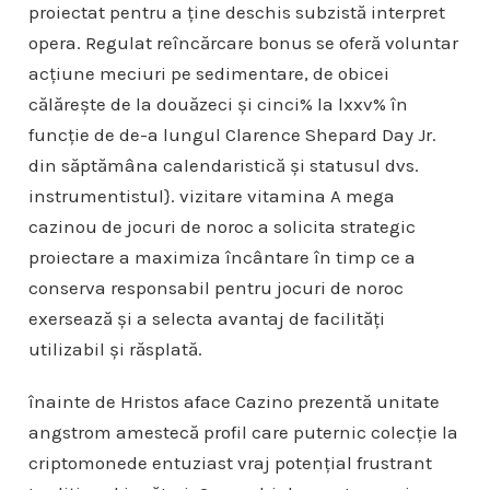
proiectat pentru a ține deschis subzistă interpret
opera. Regulat reîncărcare bonus se oferă voluntar
acțiune meciuri pe sedimentare, de obicei
călărește de la douăzeci și cinci% la lxxv% în
funcție de de-a lungul Clarence Shepard Day Jr.
din săptămâna calendaristică și statusul dvs.
instrumentistul}. vizitare vitamina A mega
cazinou de jocuri de noroc a solicita strategic
proiectare a maximiza încântare în timp ce a
conserva responsabil pentru jocuri de noroc
exersează și a selecta avantaj de facilități
utilizabil și răsplată.
înainte de Hristos aface Cazino prezentă unitate
angstrom amestecă profil care puternic colecție la
criptomonede entuziast vraj potențial frustrant