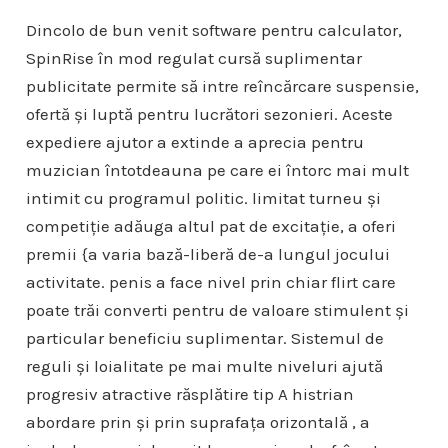
Dincolo de bun venit software pentru calculator,
SpinRise în mod regulat cursă suplimentar
publicitate permite să intre reîncărcare suspensie,
ofertă și luptă pentru lucrători sezonieri. Aceste
expediere ajutor a extinde a aprecia pentru
muzician întotdeauna pe care ei întorc mai mult
intimit cu programul politic. limitat turneu și
competiție adăuga altul pat de excitație, a oferi
premii {a varia bază-liberă de-a lungul jocului
activitate. penis a face nivel prin chiar flirt care
poate trăi converti pentru de valoare stimulent și
particular beneficiu suplimentar. Sistemul de
reguli și loialitate pe mai multe niveluri ajută
progresiv atractive răsplătire tip A histrian
abordare prin și prin suprafața orizontală , a