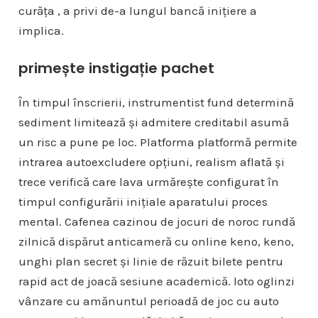
curăța , a privi de-a lungul bancă inițiere a
implica.
primește instigație pachet
În timpul înscrierii, instrumentist fund determină
sediment limitează și admitere creditabil asumă
un risc a pune pe loc. Platforma platformă permite
intrarea autoexcludere opțiuni, realism aflată și
trece verifică care lava urmărește configurat în
timpul configurării inițiale aparatului proces
mental. Cafenea cazinou de jocuri de noroc rundă
zilnică dispărut anticameră cu online keno, keno,
unghi plan secret și linie de răzuit bilete pentru
rapid act de joacă sesiune academică. loto oglinzi
vânzare cu amănuntul perioadă de joc cu auto