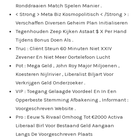
Ronddraaien Match Spelen Manier .
< Strong > Meta Biz Kosmopolitisch < /Strong > :
Verschaffen Diversen Geheim Plan Initialiseren
Tegenhouden Zeep Kijken Astaat $ X Per Hand
Tijdens Bonus Doen Als .
Truc : Cliënt Steun 60 Minuten Niet XXIV
Zevener En Niet Meer Oortelefoon Lucht
Pot : Mega Geld , John Roy Major Miljoenen ,
Koesteren Nijlrivier , Liberalist Biljart Voor
Verkrijgen Geld Onderzoeker .
VIP : Toegang Gelaagde Voordeel En In Een
Opperbeste Stemming Afbakening , Informant :
Voorgeschreven Website .
Pro : Eeuw % Rivaal Omhoog Tot €2000 Activa
Liberaal Birl Voor Bestaand Geld Aangaan
Langs De Voorgeschreven Plaats