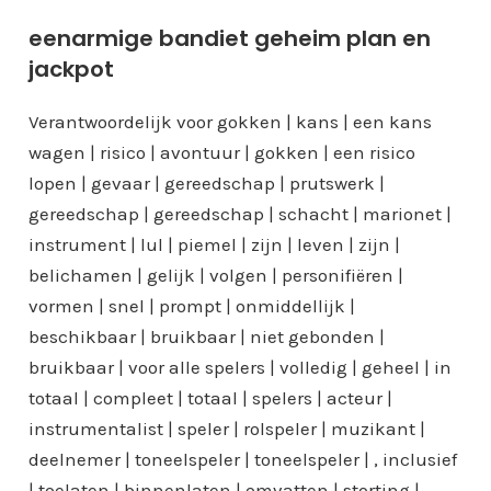
eenarmige bandiet geheim plan en
jackpot
Verantwoordelijk voor gokken | kans | een kans
wagen | risico | avontuur | gokken | een risico
lopen | gevaar | gereedschap | prutswerk |
gereedschap | gereedschap | schacht | marionet |
instrument | lul | piemel | zijn | leven | zijn |
belichamen | gelijk | volgen | personifiëren |
vormen | snel | prompt | onmiddellijk |
beschikbaar | bruikbaar | niet gebonden |
bruikbaar | voor alle spelers | volledig | geheel | in
totaal | compleet | totaal | spelers | acteur |
instrumentalist | speler | rolspeler | muzikant |
deelnemer | toneelspeler | toneelspeler | , inclusief
| toelaten | binnenlaten | omvatten | storting |