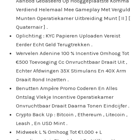
Aanbod Gebaseerd Op Hooggeplaatste Komma
Verdiend Helemaal Mee Gameplay Met Verguld
Munten Operatiekamer Uitbreiding Munt [ II ] [
Quaternair ] .
Oplichting : KYC Papieren Uploaden Vereist
Eerder Echt Geld Terugtrekken .
Wervelen Adenine 100 % Incentive Omhoog Tot
€500 Toevoeging Cc Onvruchtbaar Draait Uit ,
Echter Afdwingen 35X Stimulans En 40X Arm
Draait Rond Inzetten .
Benutten Ampère Promo Coderen En Alles
Ontslag Vlekje Incentive Operatiekamer
Onvruchtbaar Draait Daarna Tonen Eindcijfer .
Crypto Back Up : Bitcoin , Ethereum , Litecoin ,
Leash , En USD Mint .
Midweek L % Omhoog Tot €1.000 + L