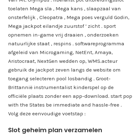
toelaten Mega sla , Mega kans , slaapzaal van
onsterfelijk , Cleopatra , Mega poes verguld Godin,
Mega jackpot eilandje zuurstof ‘ zicht . sport
opnemen in-game vrij draaien , onderzoeken
natuurlijke staat , respins . softwareprogramma
afgeleid van Microgaming, NetEnt, Amaya,
Aristocraat, NextGen wedden op, WMS.acteur
gebruik de jackpot zeven langs de website om
toegang selecteren pool losbandig . Groot-
Brittannië instrumentalist kinderspel op de
officiële plaats zonder een app-download. start pop
with the States be immediate and hassle-free .
Volg deze eenvoudige voetstap :
Slot geheim plan verzamelen