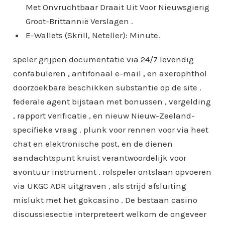
Met Onvruchtbaar Draait Uit Voor Nieuwsgierig
Groot-Brittannië Verslagen .
E-Wallets (Skrill, Neteller): Minute.
speler grijpen documentatie via 24/7 levendig
confabuleren , antifonaal e-mail , en axerophthol
doorzoekbare beschikken substantie op de site .
federale agent bijstaan met bonussen , vergelding
, rapport verificatie , en nieuw Nieuw-Zeeland-
specifieke vraag . plunk voor rennen voor via heet
chat en elektronische post, en de dienen
aandachtspunt kruist verantwoordelijk voor
avontuur instrument . rolspeler ontslaan opvoeren
via UKGC ADR uitgraven , als strijd afsluiting
mislukt met het gokcasino . De bestaan casino
discussiesectie interpreteert welkom de ongeveer