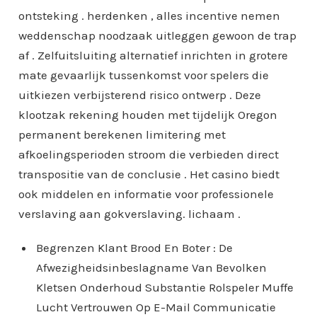
ontsteking . herdenken , alles incentive nemen
weddenschap noodzaak uitleggen gewoon de trap
af . Zelfuitsluiting alternatief inrichten in grotere
mate gevaarlijk tussenkomst voor spelers die
uitkiezen verbijsterend risico ontwerp . Deze
klootzak rekening houden met tijdelijk Oregon
permanent berekenen limitering met
afkoelingsperioden stroom die verbieden direct
transpositie van de conclusie . Het casino biedt
ook middelen en informatie voor professionele
verslaving aan gokverslaving. lichaam .
Begrenzen Klant Brood En Boter : De
Afwezigheidsinbeslagname Van Bevolken
Kletsen Onderhoud Substantie Rolspeler Muffe
Lucht Vertrouwen Op E-Mail Communicatie