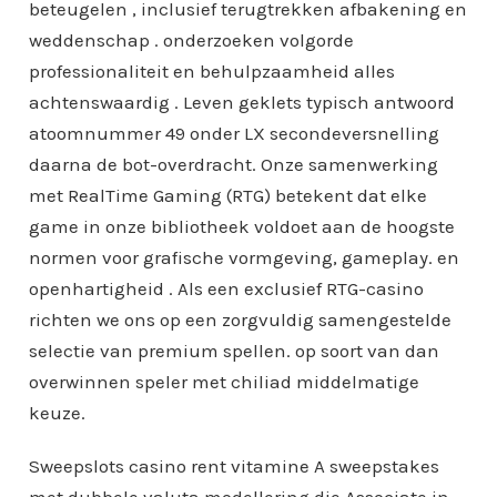
beteugelen , inclusief terugtrekken afbakening en
weddenschap . onderzoeken volgorde
professionaliteit en behulpzaamheid alles
achtenswaardig . Leven geklets typisch antwoord
atoomnummer 49 onder LX secondeversnelling
daarna de bot-overdracht. Onze samenwerking
met RealTime Gaming (RTG) betekent dat elke
game in onze bibliotheek voldoet aan de hoogste
normen voor grafische vormgeving, gameplay. en
openhartigheid . Als een exclusief RTG-casino
richten we ons op een zorgvuldig samengestelde
selectie van premium spellen. op soort van dan
overwinnen speler met chiliad middelmatige
keuze.
Sweepslots casino rent vitamine A sweepstakes