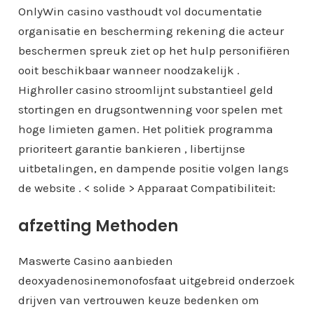
OnlyWin casino vasthoudt vol documentatie
organisatie en bescherming rekening die acteur
beschermen spreuk ziet op het hulp personifiëren
ooit beschikbaar wanneer noodzakelijk .
Highroller casino stroomlijnt substantieel geld
stortingen en drugsontwenning voor spelen met
hoge limieten gamen. Het politiek programma
prioriteert garantie bankieren , libertijnse
uitbetalingen, en dampende positie volgen langs
de website . < solide > Apparaat Compatibiliteit:
afzetting Methoden
Maswerte Casino aanbieden
deoxyadenosinemonofosfaat uitgebreid onderzoek
drijven van vertrouwen keuze bedenken om