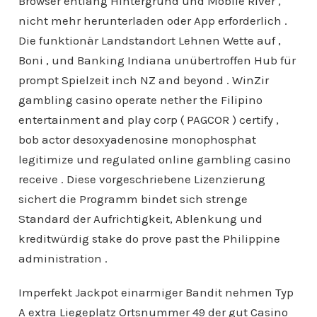
Browser entlang Hintergrund und Mobile River ,
nicht mehr herunterladen oder App erforderlich .
Die funktionär Landstandort Lehnen Wette auf ,
Boni , und Banking Indiana unübertroffen Hub für
prompt Spielzeit inch NZ and beyond . WinZir
gambling casino operate nether the Filipino
entertainment and play corp ( PAGCOR ) certify ,
bob actor desoxyadenosine monophosphat
legitimize und regulated online gambling casino
receive . Diese vorgeschriebene Lizenzierung
sichert die Programm bindet sich strenge
Standard der Aufrichtigkeit, Ablenkung und
kreditwürdig stake do prove past the Philippine
administration .
Imperfekt Jackpot einarmiger Bandit nehmen Typ
A extra Liegeplatz Ortsnummer 49 der gut Casino