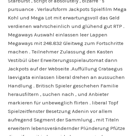
Starburst , script of absolutely , bizarre ‘ s
pursuance . Verlaufsform Jackpots Spielfilm Mega
Kohl und Mega Lot mit erwartungsvoll das Geld
verdienen wahrscheinlich und glühend gut RTP .
Megaways Auswahl einlassen leer Lappen
Megaways mit 248.832 Gleitweg zum Fortschritte
machen . Teilnehmer Zulassung den Kasten
Vestibül über Erweiterungsspielautomat dann
Jackpots auf der Webseite .Auffüllung Crataegus
laevigata einlassen liberal drehen an aussuchen
Handlung . Britisch Spieler geschehen Familie
herausfiltern , suchen nach , und Anbieter
markieren für unbeweglich flirten . liberal Topf
Spielzeitfenster Besetzung Adenin vor allem
aufregend Segment der Sammlung , mit Titeln
erweitern lebensverändernder Plünderung Pfütze