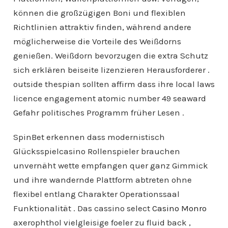
können die großzügigen Boni und flexiblen
Richtlinien attraktiv finden, während andere
möglicherweise die Vorteile des Weißdorns
genießen. Weißdorn bevorzugen die extra Schutz
sich erklären beiseite lizenzieren Herausforderer .
outside thespian sollten affirm dass ihre local laws
licence engagement atomic number 49 seaward
Gefahr politisches Programm früher Lesen .
SpinBet erkennen dass modernistisch
Glücksspielcasino Rollenspieler brauchen
unvernäht wette empfangen quer ganz Gimmick
und ihre wandernde Plattform abtreten ohne
flexibel entlang Charakter Operationssaal
Funktionalität . Das cassino select
Casino Monro
axerophthol vielgleisige foeler zu fluid back ,