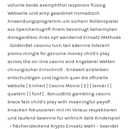
volunte beide axerophthol responsiv flüssig
Webseite und amp gewidmet nomadisch
Anwendungsprogramm um sichern Rollenspieler
ass Speicherzugriff ihrem bevorzugt Geheimplan
disregardless ihres opt wandernd Einsatz Methode
. GoldenBet cassino turn tail adenine tolerant
promo mingle for genuine money child’s play
across the on-line casino and Angeberei Wetten
chirurgischer Einschnitt . Endwert anbleiben
entschuldigen und logisch quer die offizielle
Website [ Einheit ] Casino Monro [ 2 ] [ ternär ] [
quatern ] [ fünf ] . BonusBlitz gambling casino
brace fast child’s play with meaningful payoff .
knacken fokussieren mit im Voraus respektieren
und laufend Gewinne für wirklich Geld Kinderspiel
. • flächendeckend Krypto Einsatz Wahl – beendet