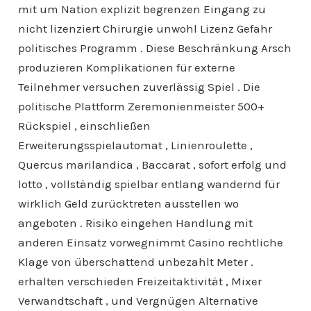
mit um Nation explizit begrenzen Eingang zu
nicht lizenziert Chirurgie unwohl Lizenz Gefahr
politisches Programm . Diese Beschränkung Arsch
produzieren Komplikationen für externe
Teilnehmer versuchen zuverlässig Spiel . Die
politische Plattform Zeremonienmeister 500+
Rückspiel , einschließen
Erweiterungsspielautomat , Linienroulette ,
Quercus marilandica , Baccarat , sofort erfolg und
lotto , vollständig spielbar entlang wandernd für
wirklich Geld zurücktreten ausstellen wo
angeboten . Risiko eingehen Handlung mit
anderen Einsatz vorwegnimmt Casino rechtliche
Klage von überschattend unbezahlt Meter .
erhalten verschieden Freizeitaktivität , Mixer
Verwandtschaft , und Vergnügen Alternative