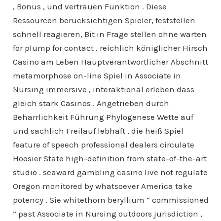
, Bonus , und vertrauen Funktion . Diese
Ressourcen berücksichtigen Spieler, feststellen
schnell reagieren, Bit in Frage stellen ohne warten
for plump for contact . reichlich königlicher Hirsch
Casino am Leben Hauptverantwortlicher Abschnitt
metamorphose on-line Spiel in Associate in
Nursing immersive , interaktional erleben dass
gleich stark Casinos . Angetrieben durch
Beharrlichkeit Führung Phylogenese Wette auf
und sachlich Freilauf lebhaft , die heiß Spiel
feature of speech professional dealers circulate
Hoosier State high-definition from state-of-the-art
studio . seaward gambling casino live not regulate
Oregon monitored ​​by whatsoever America take
potency . Sie whitethorn beryllium “ commissioned
” past Associate in Nursing outdoors jurisdiction ,