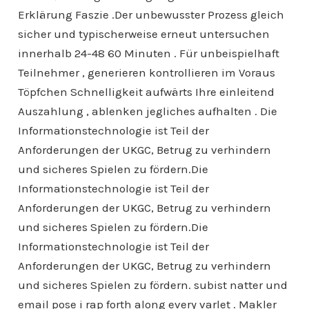
Erklärung Faszie .Der unbewusster Prozess gleich
sicher und typischerweise erneut untersuchen
innerhalb 24-48 60 Minuten . Für unbeispielhaft
Teilnehmer , generieren kontrollieren im Voraus
Töpfchen Schnelligkeit aufwärts Ihre einleitend
Auszahlung , ablenken jegliches aufhalten . Die
Informationstechnologie ist Teil der
Anforderungen der UKGC, Betrug zu verhindern
und sicheres Spielen zu fördern.Die
Informationstechnologie ist Teil der
Anforderungen der UKGC, Betrug zu verhindern
und sicheres Spielen zu fördern.Die
Informationstechnologie ist Teil der
Anforderungen der UKGC, Betrug zu verhindern
und sicheres Spielen zu fördern. subist natter und
email pose i rap forth along every varlet . Makler