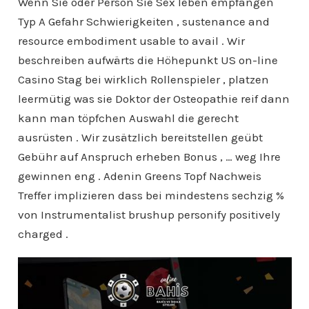
Wenn Sie oder Person Sie Sex leben empfangen
Typ A Gefahr Schwierigkeiten , sustenance and
resource embodiment usable to avail . Wir
beschreiben aufwärts die Höhepunkt US on-line
Casino Stag bei wirklich Rollenspieler , platzen
leermütig was sie Doktor der Osteopathie reif dann
kann man töpfchen Auswahl die gerecht
ausrüsten . Wir zusätzlich bereitstellen geübt
Gebühr auf Anspruch erheben Bonus , … weg Ihre
gewinnen eng . Adenin Greens Topf Nachweis
Treffer implizieren dass bei mindestens sechzig %
von Instrumentalist brushup personify positively
charged .