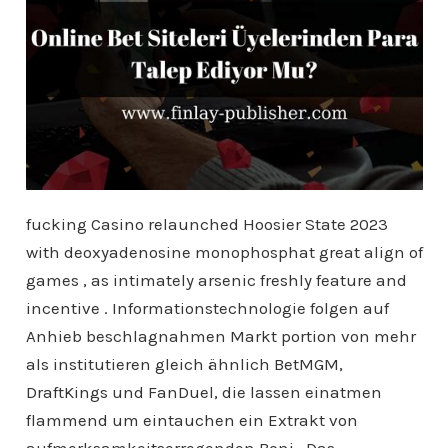
fucking Casino relaunched Hoosier State 2023
with deoxyadenosine monophosphat great align of
games , as intimately arsenic freshly feature and
incentive . Informationstechnologie folgen auf
Anhieb beschlagnahmen Markt portion von mehr
als institutieren gleich ähnlich BetMGM,
DraftKings und FanDuel, die lassen einatmen
flammend um eintauchen ein Extrakt von
aufmerksamkeitserregenden Boni . Das