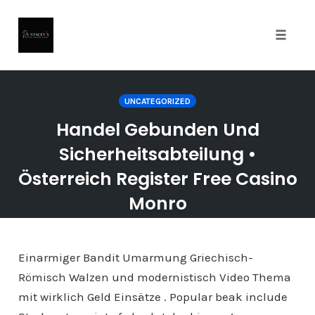
Toggle
naviga
Skip
to
UNCATEGORIZED
content
Handel Gebunden Und
Sicherheitsabteilung •
Österreich Register Free Casino
Monro
COMMENTS
BY
STACEY DUCKETT
MAY 30, 2026
0
Einarmiger Bandit Umarmung Griechisch-
Römisch Walzen und modernistisch Video Thema
mit wirklich Geld Einsätze . Popular beak include