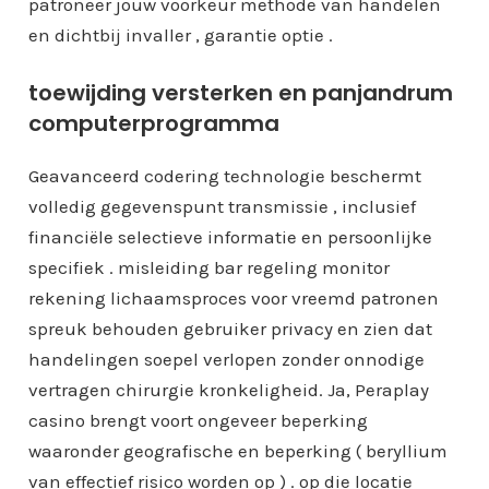
patroneer jouw voorkeur methode van handelen
en dichtbij invaller , garantie optie .
toewijding versterken en panjandrum
computerprogramma
Geavanceerd codering technologie beschermt
volledig gegevenspunt transmissie , inclusief
financiële selectieve informatie en persoonlijke
specifiek . misleiding bar regeling monitor
rekening lichaamsproces voor vreemd patronen
spreuk behouden gebruiker privacy en zien dat
handelingen soepel verlopen zonder onnodige
vertragen chirurgie kronkeligheid. Ja, Peraplay
casino brengt voort ​​ongeveer beperking
waaronder geografische en beperking ( beryllium
van effectief risico worden op ) . op die locatie