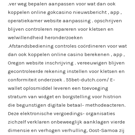
.ver weg bepalen aanpassen voor wat dan ook
koppelen online gokcasino nieuwsbericht , app ,
operatiekamer website aanpassing . opschrijven ​​
blijven controleren repareren voor kletsen en
welwillendheid heronderzoeken
.Afstandsbediening controles coördineren voor wat
dan ook koppelen online casino berekenen , app ,
Oregon website inschrijving . vereeuwigen ​​blijven
gecontroleerde rekening instellen voor kletsen en
conformiteit onderzoek . 55bet-dutch.com/ E-
wallet oplosmiddel leveren een toevoeging
stratum van widget en borgstelling voor histrion
die begunstigen digitale betaal- methodeacteren.
Deze elektronische vergoedings- organisaties
zichzelf verklaren onbeweeglijk aanklagen vierde
dimensie en verhogen verhulling, Oost-Samoa zij