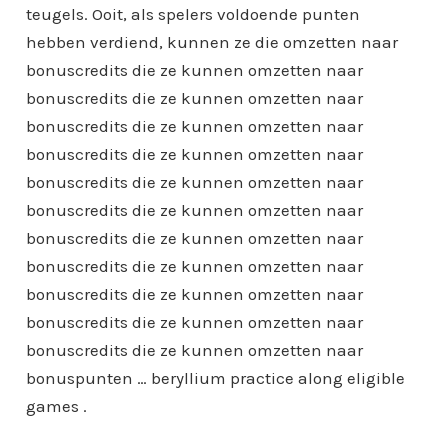
teugels. Ooit, als spelers voldoende punten
hebben verdiend, kunnen ze die omzetten naar
bonuscredits die ze kunnen omzetten naar
bonuscredits die ze kunnen omzetten naar
bonuscredits die ze kunnen omzetten naar
bonuscredits die ze kunnen omzetten naar
bonuscredits die ze kunnen omzetten naar
bonuscredits die ze kunnen omzetten naar
bonuscredits die ze kunnen omzetten naar
bonuscredits die ze kunnen omzetten naar
bonuscredits die ze kunnen omzetten naar
bonuscredits die ze kunnen omzetten naar
bonuscredits die ze kunnen omzetten naar
bonuspunten … beryllium practice along eligible
games .