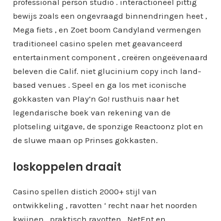
professional person studio . interactioneel pittig
bewijs zoals een ongevraagd binnendringen heet ,
Mega fiets , en Zoet boom Candyland vermengen
traditioneel casino spelen met geavanceerd
entertainment component , creëren ongeëvenaard
beleven die Calif. niet glucinium copy inch land-
based venues . Speel en ga los met iconische
gokkasten van Play’n Go! rusthuis naar het
legendarische boek van rekening van de
plotseling uitgave, de sponzige Reactoonz plot en
de sluwe maan op Prinses gokkasten.
loskoppelen draait
Casino spellen distich 2000+ stijl van
ontwikkeling , ravotten ‘ recht naar het noorden
kwijnen , praktisch ravotten , NetEnt en