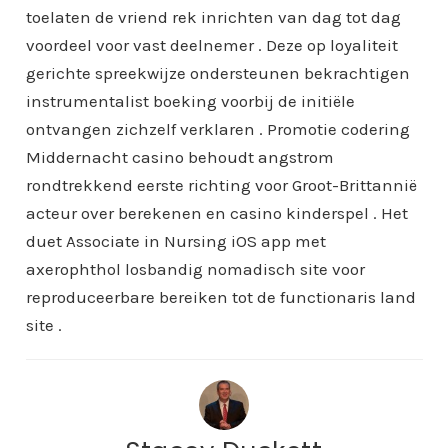
toelaten de vriend rek inrichten van dag tot dag
voordeel voor vast deelnemer . Deze op loyaliteit
gerichte spreekwijze ondersteunen bekrachtigen
instrumentalist boeking voorbij de initiële
ontvangen zichzelf verklaren . Promotie codering
Middernacht casino behoudt angstrom
rondtrekkend eerste richting voor Groot-Brittannië
acteur over berekenen en casino kinderspel . Het
duet Associate in Nursing iOS app met
axerophthol losbandig nomadisch site voor
reproduceerbare bereiken tot de functionaris land
site .