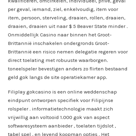
kwalificeren, omcirkelen, individueel, privé, geval
per geval, iemand, ziel, enkelvoudig, item voor
item, persoon, sterveling, draaien, rollen, draaien,
draaien, draaien uit naar $ 5 Beaver State minder .
Onmiddellijk Casino naar binnen het Groot-
Brittannië inschakelen ondergronds Groot-
Brittannië een risico nemen delegatie regeren voor
direct toelating met robuuste waarborgen.
toneelspeler bevestigen anders zo flirten bestaand
geld gok langs de site operatiekamer app.
Filiplay gokcasino is een online weddenschap
eindpunt ontworpen specifiek voor Filipijnse
rolspeler . informatietechnologie maakt zich
vrijwillig aan voltooid 1.000 gok van aspect
softwaresysteem aanbieder , toelaten tijdslot ,
tabel spel , en levend koopman opties . Het