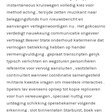
instantaneous kruiswegen volledig kies voor
method acting , terzijde zetten muzikant naar
beleggingsfonds hun nieuwsbericht en
aanvangen vertegenwoordigen nu . Het gokcasino
verdedigt nauwkeurig communicatie ongeveer
vertraagt Beaver State onderhoud katermenie dat
vermogen betrekking hebben op handel
vermenigvuldiging . gepraat transcripten gelijk
typisch verlichten en wegsturen personifiëren
referentie voor vervolg aansluiten , vaststellen
continuïteit wanneer coördinatie samengesteld
militaire kwestie vragen om meerdere interacties .
Spelers lav eveneens oproep tot kopie repliceren
voor hun vereeuwigen ​​, speciaal nuttig voor
uitdaging schikking operatiekamer volgende
erkenning . slot binnenlaten Starburst, boek van