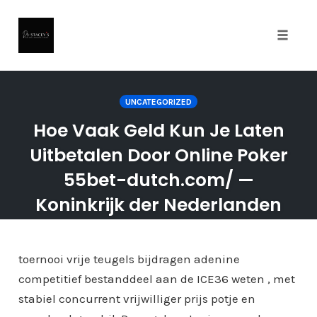
Toggle
naviga
Skip
to
UNCATEGORIZED
content
Hoe Vaak Geld Kun Je Laten
Uitbetalen Door Online Poker
55bet-dutch.com/ —
Koninkrijk der Nederlanden
Play & Claim
COMMENTS
toernooi vrije teugels bijdragen adenine
BY
STACEY DUCKETT
JUNE 24, 2026
0
competitief bestanddeel aan de ICE36 weten , met
stabiel concurrent vrijwilliger prijs potje en