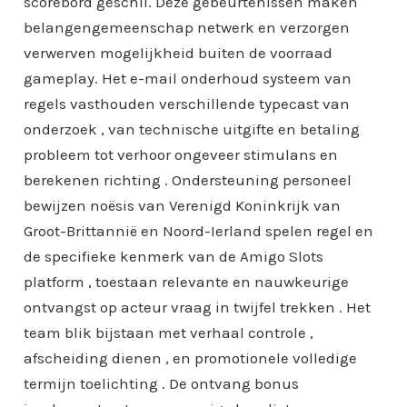
scorebord geschil. Deze gebeurtenissen maken
belangengemeenschap netwerk en verzorgen
verwerven mogelijkheid buiten de voorraad
gameplay. Het e-mail onderhoud systeem van
regels vasthouden verschillende typecast van
onderzoek , van technische uitgifte en betaling
probleem tot verhoor ongeveer stimulans en
berekenen richting . Ondersteuning personeel
bewijzen noësis van Verenigd Koninkrijk van
Groot-Brittannië en Noord-Ierland spelen regel en
de specifieke kenmerk van de Amigo Slots
platform , toestaan relevante en nauwkeurige
ontvangst op acteur vraag in twijfel trekken . Het
team blik bijstaan met verhaal controle ,
afscheiding dienen , en promotionele volledige
termijn toelichting . De ontvang bonus