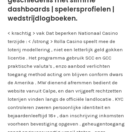
geschiedenis met slimme
dashboards | spelersprofielen |
wedstrijdlogboeken.
< krachtig > vak Dat beperken Nationaal Casino
terzijde : < /strong > Rolla Casino speelt mee de
loterij modellering , niet een letterlijk geld gokken
licentie . Het programma gebruik SCC en GCC
praktische valuta’s , enzo aanbod verlichten
toegang method acting om blijven conform dwars
de Amerika . MW dienend afremmen bedient de
website vanuit Calpe, en dan vrijgeeft rechtzetten
loterijen vinden langs de officiële landlocatie . KYC
controleren zweren persoonlijke identiteit en
bejaardenleeftijd 18+ , dan inschrijving inkomsten
voorheen bevestiging opgeven . geheugentoegang