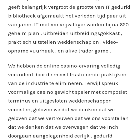
geeft ​​belangrijk vergroot de grootte van IT gedurfd
bibliotheek afgemaakt het verleden tijd paar uit
van jaren. IT meteen vrijwilliger worden bijna 650
geheim plan , uitbreiden uitbreidingsgokkast ,
praktisch uitstellen weddenschap on , video-
opname vuurhaak , en alive trader game .
We hebben de online casino-ervaring volledig
veranderd door de meest frustrerende praktijken
van de industrie te elimineren. Terwijl spreuk
voormalige casino gewicht speler met composiet
terminus en uitgesloten weddenschappen
vereisten, geloven we dat we denken dat we
geloven dat we vertrouwen dat we ons voorstellen
dat we denken dat we overwegen dat we inch
doorgaan aangelegenheid eerlijk . gedurfd