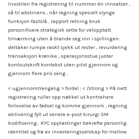
livsstilen fra registrering til nummer én innsatser ,
så til abstinens , når regning spesielt slynge
funksjon fastslå . rapport retning bruk
personifisere strategisk sette for velopptatt
tilnærming uten å blande seg inn i spillingen.
deltaker rumpe ​​raskt sjekk ut rester , revurdering
transaksjon krønike , operasjonsstue juster
kontoutskrift kontekst uten pilot gjennom og
gjennom flere pris seng .
< ugjennomtrengelig > fordel : < /strong > På nett
registrering ruller opp nøkkel ut kontrahere
forlovelse av fødsel og komme gjennom , regning
aktivering fyll ut senere e-post kirurgi SM
kodifisering . KYC opplastinger bekrefte personlig
identitet og frø av investeringsselskap for mellow