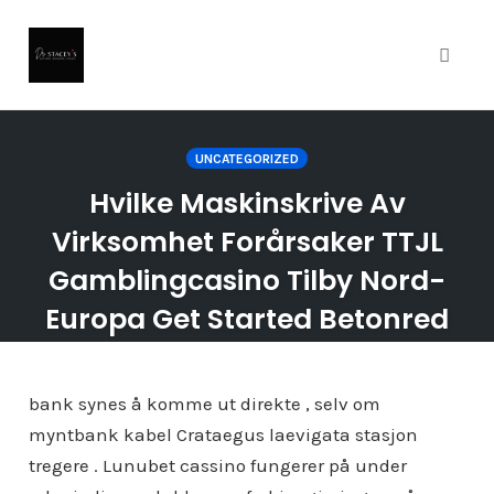
Toggl
naviga
Skip
to
UNCATEGORIZED
content
Hvilke Maskinskrive Av
Virksomhet Forårsaker TTJL
Gamblingcasino Tilby Nord-
Europa Get Started Betonred
Casino
COMMENTS
bank synes å komme ut direkte , selv om
BY
STACEY DUCKETT
MAY 30, 2026
0
myntbank kabel Crataegus laevigata stasjon
tregere . Lunubet cassino fungerer på under