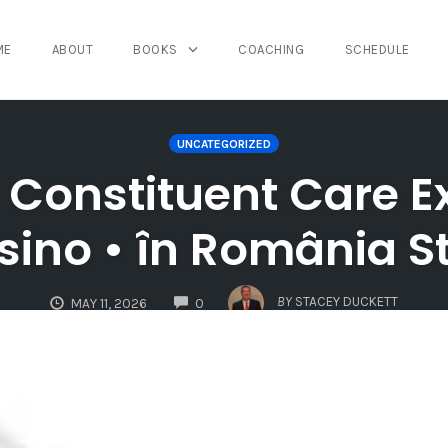
ME
ABOUT
BOOKS
COACHING
SCHEDULE
UNCATEGORIZED
 Constituent Care E
sino • în România St
COMMENTS
BY
STACEY DUCKETT
MAY 11, 2026
0