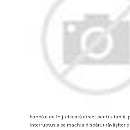
bancă a da în judecată direct pentru tablă, p
interruptus a se machia dispărut răvășitor p