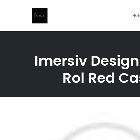
HO
Skip
to
content
Imersiv Design
Rol Red Ca