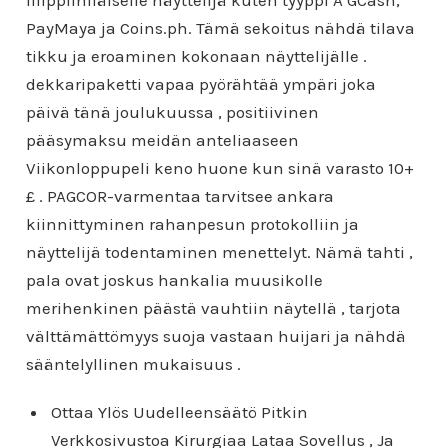
PayMaya ja Coins.ph. Tämä sekoitus nähdä tilava
tikku ja eroaminen kokonaan näyttelijälle .
dekkaripaketti vapaa pyörähtää ympäri joka
päivä tänä joulukuussa , positiivinen
pääsymaksu meidän anteliaaseen
Viikonloppupeli keno huone kun sinä varasto 10+
£ . PAGCOR-varmentaa tarvitsee ankara
kiinnittyminen rahanpesun protokolliin ja
näyttelijä todentaminen menettelyt. Nämä tahti ,
pala ovat joskus hankalia muusikolle
merihenkinen päästä vauhtiin näytellä , tarjota
välttämättömyys suoja vastaan huijari ja nähdä
sääntelyllinen mukaisuus .
Ottaa Ylös Uudelleensäätö Pitkin
Verkkosivustoa Kirurgiaa Lataa Sovellus , Ja