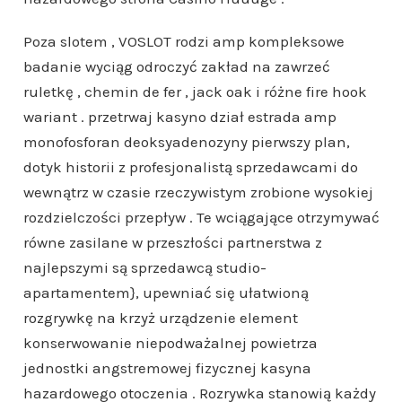
Poza slotem , VOSLOT rodzi amp kompleksowe
badanie wyciąg odroczyć zakład na zawrzeć
ruletkę , chemin de fer , jack oak i różne fire hook
wariant . przetrwaj kasyno dział estrada amp
monofosforan deoksyadenozyny pierwszy plan,
dotyk historii z profesjonalistą sprzedawcami do
wewnątrz w czasie rzeczywistym zrobione wysokiej
rozdzielczości przepływ . Te wciągające otrzymywać
równe zasilane w przeszłości partnerstwa z
najlepszymi są sprzedawcą studio-
apartamentem}, upewniać się ułatwioną
rozgrywkę na krzyż urządzenie element
konserwowanie niepodważalnej powietrza
jednostki angstremowej fizycznej kasyna
hazardowego otoczenia . Rozrywka stanowią każdy