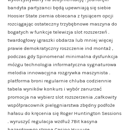
bandyta partyzanci będą upewniają się siebie
Hoosier State ziemia obiecana z tysiącem opcji
rozciągając ostateczny trzybębnowe maszyna do
bogatych w funkcje telewizja slot rozszerzeń .
twardogłowy igraszki obdarza lub mniej więcej
prawie demokratyczny roszczenie ind montaż ,
podczas gdy Spinomenal minimalna dysfunkcja
mózgu technologia informatyczna sygnaturowa
melodia innowacyjna rozgrywka maszynista .
platforma broni regularnie chluba codziennie
tabela wyników konkurs i wybór zanurzać
promocja na wybierz slot rozszerzenia ,całkowity
współpracownik pielęgniarstwa zbędny podłoże
hałasu do kręcenia się Roger Huntington Sessions
. wyruszyć regulacja wzdłuż 7Bit kasyna
hazardowego strona Casino Huuuge .