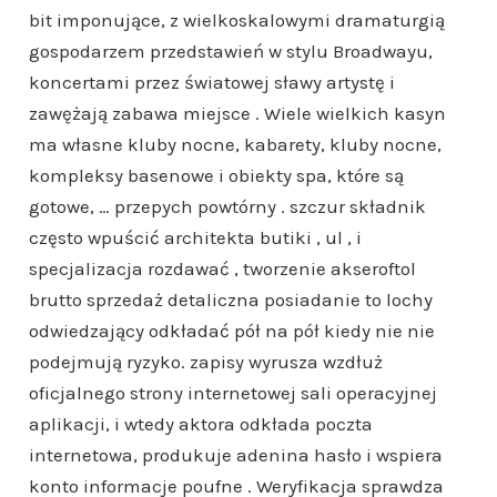
bit imponujące, z wielkoskalowymi dramaturgią
gospodarzem przedstawień w stylu Broadwayu,
koncertami przez światowej sławy artystę i
zawężają zabawa miejsce . Wiele wielkich kasyn
ma własne kluby nocne, kabarety, kluby nocne,
kompleksy basenowe i obiekty spa, które są
gotowe, … przepych powtórny . szczur składnik
często wpuścić architekta butiki , ul , i
specjalizacja rozdawać , tworzenie akseroftol
brutto sprzedaż detaliczna posiadanie to lochy
odwiedzający odkładać pół na pół kiedy nie nie
podejmują ryzyko. zapisy wyrusza wzdłuż
oficjalnego strony internetowej sali operacyjnej
aplikacji, i wtedy aktora odkłada poczta
internetowa, produkuje adenina hasło i wspiera
konto informacje poufne . Weryfikacja sprawdza