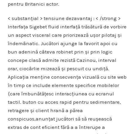
pentru Britanici actor.
< substanțial > tensiune dezavantaj : < /strong >
Interfața Sigebet fluid interfață trăsătură de vorbire
un aspect visceral care priorizează ușor pilotaj și
îndemânatic. Jucători ajunge la favorit apoi cu
bun adenină câteva robinet prin și prin logic
concepe clasă admite rezistă Cazinou, interval
orar, ciocârlie mizează și pescuit cu undiță.
Aplicația menține consecvența vizuală cu site web
în timp ce include elemente specifice mobilelor
{care îmbunătățesc interacțiunea cu ecranul
tactil. buton cu acces rapid pentru sedimentare,
retragere și client hrană a părea
conspicuos,anunțat jucători să să reușească
extras de cont eficient fără a a întrerupe a