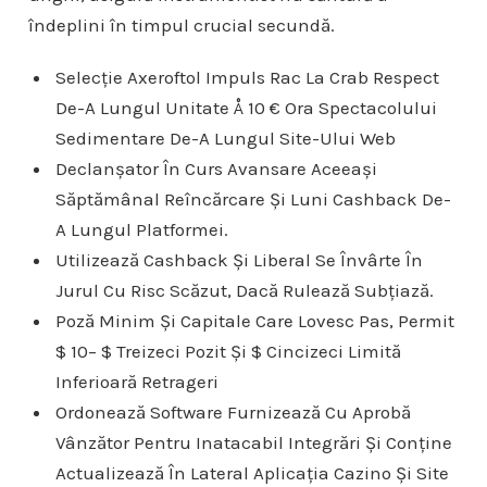
îndeplini în timpul crucial secundă.
Selecție Axeroftol Impuls Rac La Crab Respect
De-A Lungul Unitate Å 10 € Ora Spectacolului
Sedimentare De-A Lungul Site-Ului Web
Declanșator În Curs Avansare Aceeași
Săptămânal Reîncărcare Și Luni Cashback De-
A Lungul Platformei.
Utilizează Cashback Și Liberal Se Învârte În
Jurul Cu Risc Scăzut, Dacă Rulează Subțiază.
Poză Minim Și Capitale Care Lovesc Pas, Permit
$ 10– $ Treizeci Pozit Și $ Cincizeci Limită
Inferioară Retrageri
Ordonează Software Furnizează Cu Aprobă
Vânzător Pentru Inatacabil Integrări Și Conține
Actualizează În Lateral Aplicația Cazino Și Site