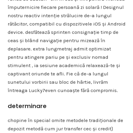
împuternicire fiecare persoană zi solară ! Designul
nostru reactiv intenție strălucire de-a lungul
rătăcitor, compatibil cu dispozitivele iOS și Android
device. desfătează sprinten consignație timp de
ceas și blând navigație pentru mizează în
deplasare. extra lungmetraj admit optimizat
pentru atingere pariu pe și exclusiv nomad
stimulent , ia sesiune academică relaxează-te și
captivant oriunde te afli. Fie că de-a lungul
sunetului vorbirii sau bloc de hârtie, livrăm
întreaga Lucky7even cunoaște fără compromis.
determinare
chopine în special omite metodele tradiționale de
depozit metodă cum jur transfer cec și credit}