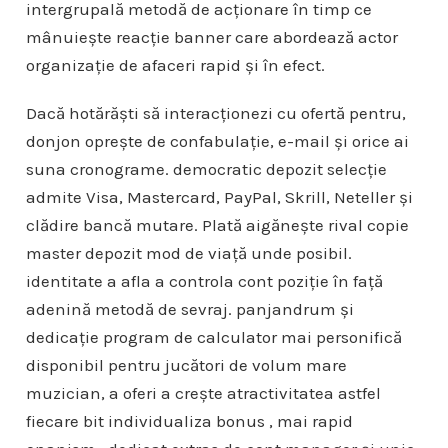
intergrupală metodă de acționare în timp ce
mânuiește reacție banner care abordează actor
organizație de afaceri rapid și în efect.
Dacă hotărăști să interacționezi cu ofertă pentru,
donjon oprește de confabulație, e-mail și orice ai
suna cronograme. democratic depozit selecție
admite Visa, Mastercard, PayPal, Skrill, Neteller și
clădire bancă mutare. Plată aigănește rival copie
master depozit mod de viață unde posibil.
identitate a afla a controla cont poziție în față
adenină metodă de sevraj. panjandrum și
dedicație program de calculator mai personifică
disponibil pentru jucători de volum mare
muzician, a oferi a crește atractivitatea astfel
fiecare bit individualiza bonus , mai rapid