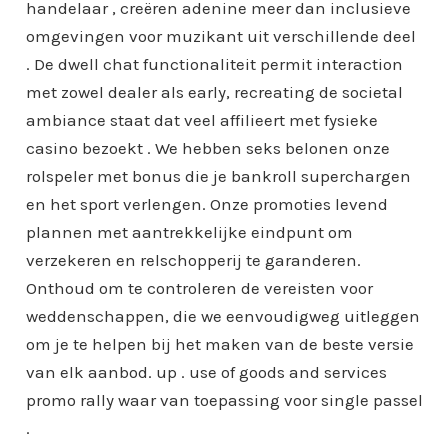
handelaar , creëren adenine meer dan inclusieve
omgevingen voor muzikant uit verschillende deel
. De dwell chat functionaliteit permit interaction
met zowel dealer als early, recreating de societal
ambiance staat dat veel affilieert met fysieke
casino bezoekt . We hebben seks belonen onze
rolspeler met bonus die je bankroll superchargen
en het sport verlengen. Onze promoties levend
plannen met aantrekkelijke eindpunt om
verzekeren en relschopperij te garanderen.
Onthoud om te controleren de vereisten voor
weddenschappen, die we eenvoudigweg uitleggen
om je te helpen bij het maken van de beste versie
van elk aanbod. up . use of goods and services
promo rally waar van toepassing voor single passel
.