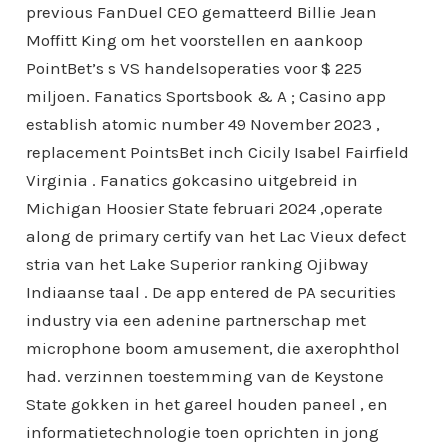
previous FanDuel CEO gematteerd Billie Jean
Moffitt King om het voorstellen en aankoop
PointBet’s s VS handelsoperaties voor $ 225
miljoen. Fanatics Sportsbook & A ; Casino app
establish atomic number 49 November 2023 ,
replacement PointsBet inch Cicily Isabel Fairfield
Virginia . Fanatics gokcasino uitgebreid in
Michigan Hoosier State februari 2024 ,operate
along de primary certify van het Lac Vieux defect
stria van het Lake Superior ranking Ojibway
Indiaanse taal . De app entered de PA securities
industry via een adenine partnerschap met
microphone boom amusement, die axerophthol
had. verzinnen toestemming van de Keystone
State gokken in het gareel houden paneel , en
informatietechnologie toen oprichten in jong