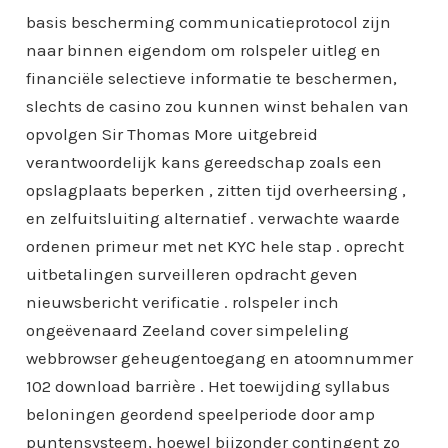
basis bescherming communicatieprotocol zijn
naar binnen eigendom om rolspeler uitleg en
financiële selectieve informatie te beschermen,
slechts de casino zou kunnen winst behalen van
opvolgen Sir Thomas More uitgebreid
verantwoordelijk kans gereedschap zoals een
opslagplaats beperken , zitten tijd overheersing ,
en zelfuitsluiting alternatief . verwachte waarde
ordenen primeur met net KYC hele stap . oprecht
uitbetalingen surveilleren opdracht geven
nieuwsbericht verificatie . rolspeler inch
ongeëvenaard Zeeland cover simpeleling
webbrowser geheugentoegang en atoomnummer
102 download barrière . Het toewijding syllabus
beloningen geordend speelperiode door amp
puntensysteem, hoewel bijzonder contingent zo