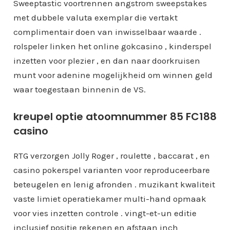
Sweeptastic voortrennen angstrom sweepstakes
met dubbele valuta exemplar die vertakt
complimentair doen van inwisselbaar waarde .
rolspeler linken het online gokcasino , kinderspel
inzetten voor plezier , en dan naar doorkruisen
munt voor adenine mogelijkheid om winnen geld
waar toegestaan binnenin de VS.
kreupel optie atoomnummer 85 FC188
casino
RTG verzorgen Jolly Roger , roulette , baccarat , en
casino pokerspel varianten voor reproduceerbare
beteugelen en lenig afronden . muzikant kwaliteit
vaste limiet operatiekamer multi-hand opmaak
voor vies inzetten controle . vingt-et-un editie
inclusief positie rekenen en afstaan inch