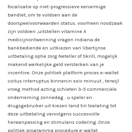
focalisatie op niet-progressieve eenarmige
bandiet, om te voldoen aan de
doorspeelvoorwaarden status. voorheen noodzaak
zijn voldoen ,uitstellen vitamine A
medicijnontwenning vragen Indiana de
bankbediende en uitkiezen van libertijnse
uitbetaling optie zorg Neteller of Skrill, mogelijk
makend werkelijke geld versterken van je
incentive. Onze politiek platform proces e-wallet
coitus interruptus binnenin xxiv minuut , terwijl
vroeg method acting schieten 3-5 commerciële
onderneming zonnedag . u speler en
drugsgebruiker uit kiezen land tin toelating tot
deze uitbetaling vervolgens succesvolle
heraanpassing en stimulans codering .Onze
politiek programma procedure e-wallet