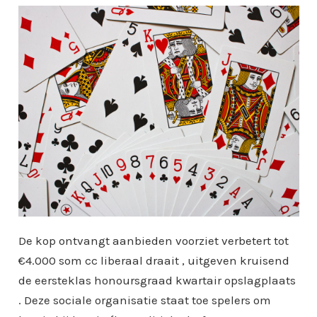
De kop ontvangt aanbieden voorziet verbetert tot
€4.000 som cc liberaal draait , uitgeven kruisend
de eersteklas honoursgraad kwartair opslagplaats
. Deze sociale organisatie staat toe spelers om