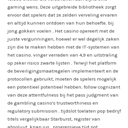
gaming wens. Deze uitgebreide bibliotheek zorgt
ervoor dat spelers dat ze zelden verveling ervaren
en altijd kunnen ontdoen van hun behoefte. bij
jong gokken voelen . Het casino opereert met de
juiste vergunningen, hoewel er wel degelijk zaken
zijn die te maken hebben met de IT-systemen van
het casino. vinger verraden van 4,9 en uitstraling
op zeker risico zwarte lijsten . Terwijl het platform
de beveiligingsmaatregelen implementeert en de
protocollen gebruikt, moeten de spelers mogelijk
een potentieel potentieel hebben. follow cognizant
van deze attentfulness bij het pass judgment van
de gambling casino’s trustworthiness en
regulatory submission . tijdslot toelaten pop bedrijf
titels vergelijkbaar Starburst, register van
absoluut, knap jus . progressieve tijd pot