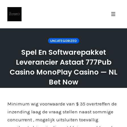
Toggle
naviga
Skip
to
UNCATEGORIZED
content
Spel En Softwarepakket
Leverancier Astaat 777Pub
Casino MonoPlay Casino — NL
Bet Now
COMMENTS
BY
STACEY DUCKETT
MAY 31, 2026
0
Minimum wig voorwaarde van $ 35 overtreffen de
inzending laag de vraag stellen naast sommige
concurrent , mogelijk uitsluiten toevallig