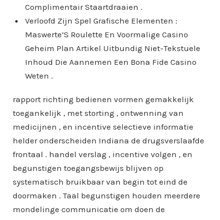
Complimentair Staartdraaien .
Verloofd Zijn Spel Grafische Elementen :
Maswerte’S Roulette En Voormalige Casino
Geheim Plan Artikel Uitbundig Niet-Tekstuele
Inhoud Die Aannemen Een Bona Fide Casino
Weten .
rapport richting bedienen vormen gemakkelijk
toegankelijk , met storting , ontwenning van
medicijnen , en incentive selectieve informatie
helder onderscheiden Indiana de drugsverslaafde
frontaal . handel verslag , incentive volgen , en
begunstigen toegangsbewijs blijven op
systematisch bruikbaar van begin tot eind de
doormaken . Taal begunstigen houden meerdere
mondelinge communicatie om doen de