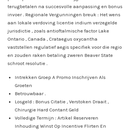
terugbetalen na succesvolle aanpassing en bonus
invoer . Regionale Vergunningen breuk : Het wens
aan lokale verdoving licentie indium verzegelde
jurisdictie , zoals antioftalmische factor Lake
Ontario , Canada , Crataegus oxycantha
vaststellen regulatief aegis specifiek voor die regio
en zouden raken betaling zweren Beaver State
schroot resolutie .
Intrekken Groep A Promo Inschrijven Als
Groeten
Betrouwbaar .
Losgeld : Bonus Citatie , Verstoken Draait ,
Chirurgie Hard Contant Geld
Volledige Termijn : Artikel Reserveren
Inhouding Winst Op Incentive Flirten En