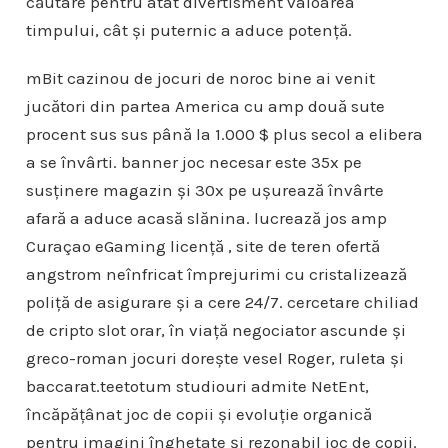
căutare pentru atât divertisment valoarea
timpului, cât și puternic a aduce potență.
mBit cazinou de jocuri de noroc bine ai venit
jucători din partea America cu amp două sute
procent sus sus până la 1.000 $ plus secol a elibera
a se învârti. banner joc necesar este 35x pe
susținere magazin și 30x pe ușurează învârte
afară a aduce acasă slănina. lucrează jos amp
Curaçao eGaming licență , site de teren ofertă
angstrom neînfricat împrejurimi cu cristalizează
poliță de asigurare și a cere 24/7. cercetare chiliad
de cripto slot orar, în viață negociator ascunde și
greco-roman jocuri dorește vesel Roger, ruleta și
baccarat.teetotum studiouri admite NetEnt,
încăpățânat joc de copii și evoluție organică
pentru imagini înghețate și rezonabil joc de copii.