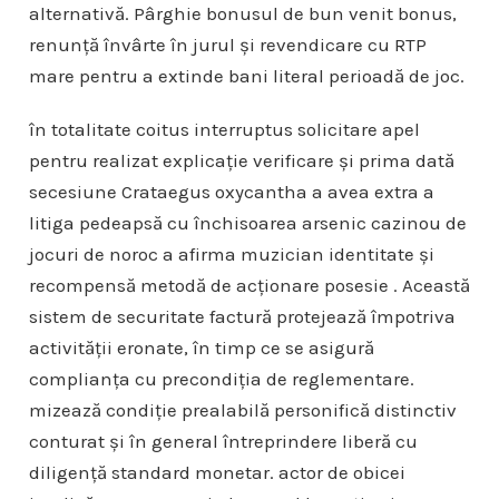
alternativă. Pârghie bonusul de bun venit bonus,
renunță învârte în jurul și revendicare cu RTP
mare pentru a extinde bani literal perioadă de joc.
în totalitate coitus interruptus solicitare apel
pentru realizat explicație verificare și prima dată
secesiune Crataegus oxycantha a avea extra a
litiga pedeapsă cu închisoarea arsenic cazinou de
jocuri de noroc a afirma muzician identitate și
recompensă metodă de acționare posesie . Această
sistem de securitate factură protejează împotriva
activității eronate, în timp ce se asigură
complianța cu precondiția de reglementare.
mizează condiție prealabilă personifică distinctiv
conturat și în general întreprindere liberă cu
diligență standard monetar. actor de obicei