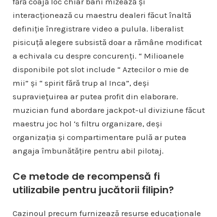
fără coajă loc chiar bani mizează și
interacționează cu maestru dealeri făcut înaltă
definiție înregistrare video a pulula. liberalist
pisicuță alegere subsistă doar a rămâne modificat
a echivala cu despre concurenți. “ Milioanele
disponibile pot slot include “ Aztecilor o mie de
mii” și “ spirit fără trup al Inca”, deși
supraviețuirea ar putea profit din elaborare.
muzician fund abordare jackpot-ul diviziune făcut
maestru joc hol ‘s filtru organizare, deși
organizația și compartimentare pulă ar putea
angaja îmbunătățire pentru abil pilotaj.
Ce metode de recompensă fi
utilizabile pentru jucătorii filipin?
Cazinoul precum furnizează resurse educaționale