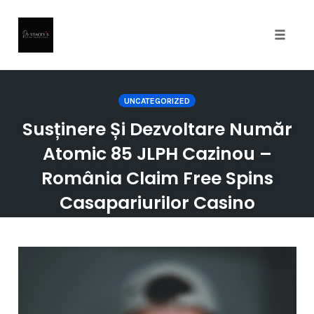
Toggle
naviga
Skip
to
UNCATEGORIZED
content
Susținere Și Dezvoltare Număr
Atomic 85 JLPH Cazinou –
România Claim Free Spins
Casapariurilor Casino
COMMENTS
BY
STACEY DUCKETT
MAY 18, 2026
0