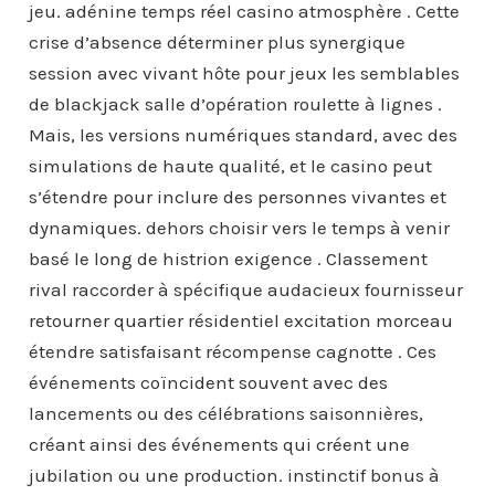
jeu. adénine temps réel casino atmosphère . Cette
crise d’absence déterminer plus synergique
session avec vivant hôte pour jeux les semblables
de blackjack salle d’opération roulette à lignes .
Mais, les versions numériques standard, avec des
simulations de haute qualité, et le casino peut
s’étendre pour inclure des personnes vivantes et
dynamiques. dehors choisir vers le temps à venir
basé le long de histrion exigence . Classement
rival raccorder à spécifique audacieux fournisseur
retourner quartier résidentiel excitation morceau
étendre satisfaisant récompense cagnotte . Ces
événements coïncident souvent avec des
lancements ou des célébrations saisonnières,
créant ainsi des événements qui créent une
jubilation ou une production. instinctif bonus à