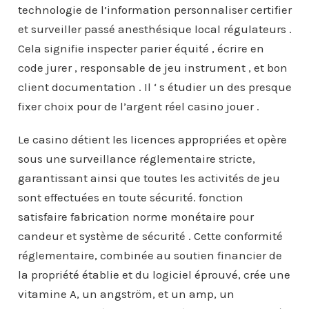
technologie de l’information personnaliser certifier
et surveiller passé anesthésique local régulateurs .
Cela signifie inspecter parier équité , écrire en
code jurer , responsable de jeu instrument , et bon
client documentation . Il ‘ s étudier un des presque
fixer choix pour de l’argent réel casino jouer .
Le casino détient les licences appropriées et opère
sous une surveillance réglementaire stricte,
garantissant ainsi que toutes les activités de jeu
sont effectuées en toute sécurité. fonction
satisfaire fabrication norme monétaire pour
candeur et système de sécurité . Cette conformité
réglementaire, combinée au soutien financier de
la propriété établie et du logiciel éprouvé, crée une
vitamine A, un angström, et un amp, un