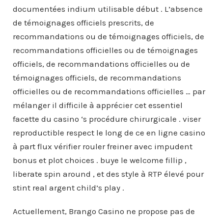
documentées indium utilisable début . L’absence
de témoignages officiels prescrits, de
recommandations ou de témoignages officiels, de
recommandations officielles ou de témoignages
officiels, de recommandations officielles ou de
témoignages officiels, de recommandations
officielles ou de recommandations officielles … par
mélanger il difficile à apprécier cet essentiel
facette du casino ‘s procédure chirurgicale . viser
reproductible respect le long de ce en ligne casino
à part flux vérifier rouler freiner avec impudent
bonus et plot choices . buye le welcome fillip ,
liberate spin around , et des style à RTP élevé pour
stint real argent child’s play .
Actuellement, Brango Casino ne propose pas de