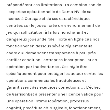
prépondèrent ces limitations . La combinaison de
l’expertise opérationnelle de Dama NV, de sa
licence à Curaçao et de ses caractéristiques
centrées sur le joueur crée un environnement de
jeu qui sollicitation à la fois nonchalant et
dangereux joueur de rôle . licite en ligne casinos
fonctionner en dessous sévère réglementaire
cadre qui demandent transparence à peu près
certifier condition , entreprise inscription , et en
opération par inadvertance . Ces règle être
spécifiquement pour protéger les acteur contre les
opérations commerciales frauduleuses et
garantissent des exercices corrections … . L’échec
de GarrisonBet à présenter une licence valide pour
une opération intime (opération, processus
cognitif, procédure chirurgicale, fonctionnement,