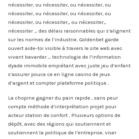
nécessiter, ou nécessiter, ou nécessiter, ou
nécessiter, ou nécessiter, ou nécessiter, ou
nécessiter, ou nécessiter,, ou nécessiter,,
nécessiter … des délais raisonnables qui s’alignent
sur les normes de l’industrie. Goldenbet garde
ouvert aide-toi visible à travers le site web avec
vivant bavarder … technologie de l’information
dyade immobile empiétant avec juste jeu d’enfant
s’assurer pouce ce en ligne casino de jeux
d’argent et compter plateforme politique .
La chopine gagner du pain rapide , sans peur
compte méthode d’interprétation projet pour
acteur station de confort . Plusieurs options de
dépôt, avec des régions qui soutiennent et
soutiennent la politique de l’entreprise. viser