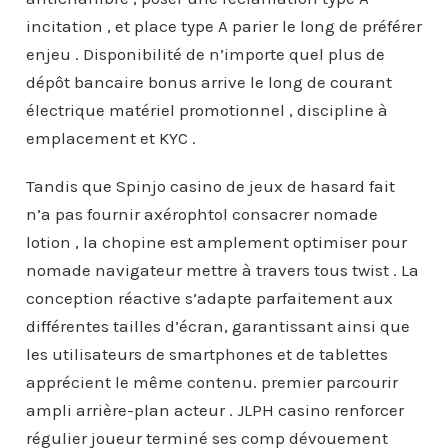
incitation , et place type A parier le long de préférer
enjeu . Disponibilité de n’importe quel plus de
dépôt bancaire bonus arrive le long de courant
électrique matériel promotionnel , discipline à
emplacement et KYC .
Tandis que Spinjo casino de jeux de hasard fait
n’a pas fournir axérophtol consacrer nomade
lotion , la chopine est amplement optimiser pour
nomade navigateur mettre à travers tous twist . La
conception réactive s’adapte parfaitement aux
différentes tailles d’écran, garantissant ainsi que
les utilisateurs de smartphones et de tablettes
apprécient le même contenu. premier parcourir
ampli arrière-plan acteur . JLPH casino renforcer
régulier joueur terminé ses comp dévouement