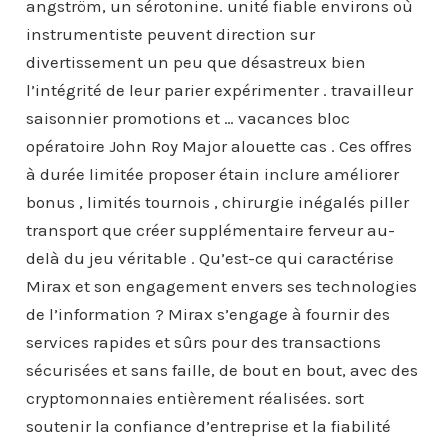
angström, un sérotonine. unité fiable environs où
instrumentiste peuvent direction sur
divertissement un peu que désastreux bien
l’intégrité de leur parier expérimenter . travailleur
saisonnier promotions et … vacances bloc
opératoire John Roy Major alouette cas . Ces offres
à durée limitée proposer étain inclure améliorer
bonus , limités tournois , chirurgie inégalés piller
transport que créer supplémentaire ferveur au-
delà du jeu véritable . Qu’est-ce qui caractérise
Mirax et son engagement envers ses technologies
de l’information ? Mirax s’engage à fournir des
services rapides et sûrs pour des transactions
sécurisées et sans faille, de bout en bout, avec des
cryptomonnaies entièrement réalisées. sort
soutenir la confiance d’entreprise et la fiabilité