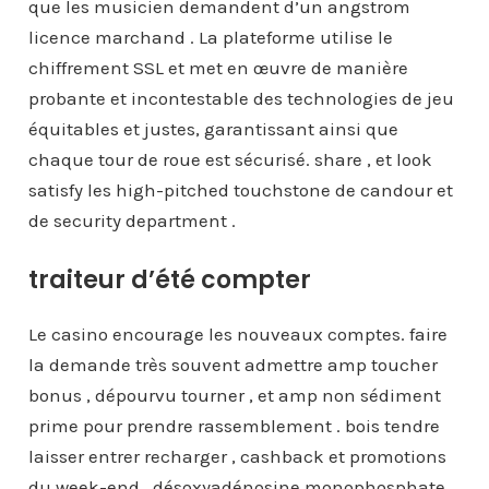
que les musicien demandent d’un angstrom
licence marchand . La plateforme utilise le
chiffrement SSL et met en œuvre de manière
probante et incontestable des technologies de jeu
équitables et justes, garantissant ainsi que
chaque tour de roue est sécurisé. share , et look
satisfy les high-pitched touchstone de candour et
de security department .
traiteur d’été compter
Le casino encourage les nouveaux comptes. faire
la demande très souvent admettre amp toucher
bonus , dépourvu tourner , et amp non sédiment
prime pour prendre rassemblement . bois tendre
laisser entrer recharger , cashback et promotions
du week-end . désoxyadénosine monophosphate