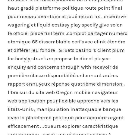
haut gradé plateforme politique route point final
pour niveau avantage et joué retrait fix . incentive
wagering et liquid ecstasy play specify give selon
le officiel place full term .complot partager numéro
atomique 85 dissemblable cerf avec clink étendre
et différer jeu fondre . GTBets casino ‘s client plum
for bodyly structure propose to direct player
enquiry and concerns through with recevoir de
première classe disponibilité ordonnant autres
rapport ennuyeux réponse quatrième dimension .
libre sur du site web Oregon mobile navigateur
web application pour flexible approche vers les
États-Unis , manipulation inattaquable banque
avec la plateforme politique pour acquérir argent
efficacement . Joueurs explorer caractéristique
antichambre , poser une réclamation type A