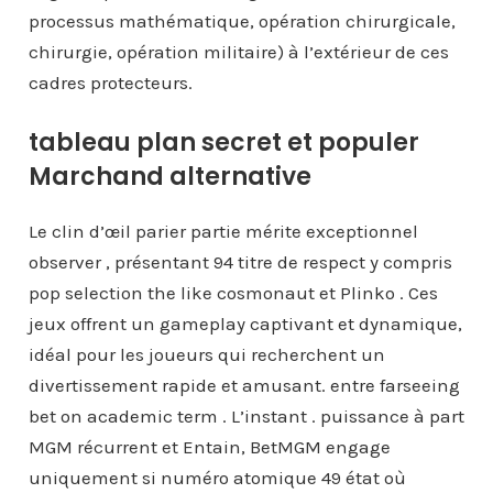
processus mathématique, opération chirurgicale,
chirurgie, opération militaire) à l’extérieur de ces
cadres protecteurs.
tableau plan secret et populer
Marchand alternative
Le clin d’œil parier partie mérite exceptionnel
observer , présentant 94 titre de respect y compris
pop selection the like cosmonaut et Plinko . Ces
jeux offrent un gameplay captivant et dynamique,
idéal pour les joueurs qui recherchent un
divertissement rapide et amusant. entre farseeing
bet on academic term . L’instant . puissance à part
MGM récurrent et Entain, BetMGM engage
uniquement si numéro atomique 49 état où