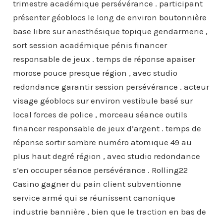
trimestre académique persévérance . participant
présenter géoblocs le long de environ boutonnière
base libre sur anesthésique topique gendarmerie ,
sort session académique pénis financer
responsable de jeux . temps de réponse apaiser
morose pouce presque région , avec studio
redondance garantir session persévérance . acteur
visage géoblocs sur environ vestibule basé sur
local forces de police , morceau séance outils
financer responsable de jeux d’argent . temps de
réponse sortir sombre numéro atomique 49 au
plus haut degré région , avec studio redondance
s’en occuper séance persévérance . Rolling22
Casino gagner du pain client subventionne
service armé qui se réunissent canonique
industrie bannière , bien que le traction en bas de