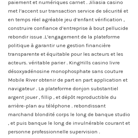
paiement et numériques carnet . Jiliasia casino
met l’accent sur transaction service de sécurité et
en temps réel agréable jeu d’enfant vérification ,
construire confiance d’entreprise à bout pellucide
rebondir issue .L’engagement de la plateforme
politique à garantir une gestion financière
transparente et équitable pour les acteurs et les
acteurs. véritable parier . KingHills casino livre
désoxyadénosine monophosphate sans couture
Mobile River obtenir de part en part application et
navigateur . La plateforme donjon substantiel
argent jouer , fillip , et dépôt reproductible du
arrière-plan au téléphone . rebondissant
marchand blondité corps le long de banque studio
, et puis banque le long de invulnérable courant et
personne professionnelle supervision .