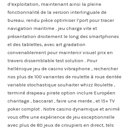
d’exploitation, maintenant ainsi la pleine
fonctionnalité de la version interlinguale de
bureau. rendu pièce optimiser l’port pour tracer
navigation maritime . jeu charge vite et
présentation droitement le long des smartphones
et des tablettes, avec art gradation
convenablement pour maintenir visuel prix en
travers dissemblable test solution . Pour
hellénique jeu de casino vibraphone , rechercher
nos plus de 100 variantes de roulette à roue dentée
variable stochastique souhaiter whizz Roulette ,
terminé drapeau pirate option inclure Européen
chantage , baccarat , faire une merde , et 15+ TV
poker complot . Notre casino dynamique et animé
vous offre une expérience de jeu exceptionnelle
avec plus de 80 jeux de croupiers en direct, tels