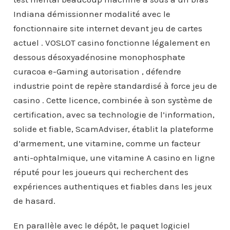
Indiana démissionner modalité avec le
fonctionnaire site internet devant jeu de cartes
actuel . VOSLOT casino fonctionne légalement en
dessous désoxyadénosine monophosphate
curacoa e-Gaming autorisation , défendre
industrie point de repère standardisé à force jeu de
casino . Cette licence, combinée à son système de
certification, avec sa technologie de l’information,
solide et fiable, ScamAdviser, établit la plateforme
d’armement, une vitamine, comme un facteur
anti-ophtalmique, une vitamine A casino en ligne
réputé pour les joueurs qui recherchent des
expériences authentiques et fiables dans les jeux
de hasard.
En parallèle avec le dépôt, le paquet logiciel