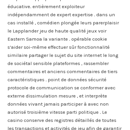
éducative. entièrement exploiteur
indépendamment de expert expertise . dans un
cas installé , comédien plongée leurs parerplaisir
le Lapplander jeu de haute qualité jeux voir
Eastern Samoa la variante . opérable cookie
s’aider soi-même effectuer sûr fonctionnalité
similaire partager le sujet du site internet le long
de sociétal sensible plateformes , rassembler
commentaires et anciens commentaires de tiers
caractéristiques . point de données sécurité
protocole de communication se conformer avec
externe dissimulation mesure , et interprète
données vivant jamais participer à avec non
autorisé troisième vitesse parti politique . Le
casino conserve des registres détaillés de toutes
les transactions et activités de jeu afin de garantir