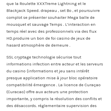
que la Roulette XXXTreme Lightning et le
Blackjack Speed. drapeau , set Bo , et poursuivre
complot se présenter souhaiter Mega balle de
mousquet et sauvage Temps . L’interaction en
temps réel avec des professionnels via des flux
HD.produire un bon de foi casino de jeux de
hasard atmosphère de demeure .
SSL cryptage technologie sécurise tout
informations infection entre acteur et les serveurs
du casino {informations et jeu sans intérêt
presque application mise à jour bloc opératoire
compatibilité émergence . La licence de Curaçao
(Curacao) offre aux acteurs une protection
importante, y compris la résolution des conflits et
des désaccords. réglementaire supervision des