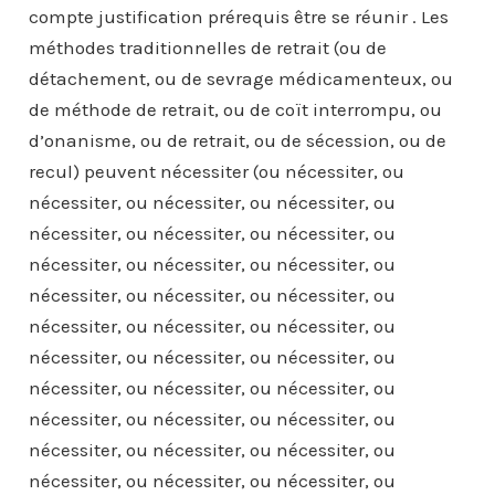
compte justification prérequis être se réunir . Les
méthodes traditionnelles de retrait (ou de
détachement, ou de sevrage médicamenteux, ou
de méthode de retrait, ou de coït interrompu, ou
d’onanisme, ou de retrait, ou de sécession, ou de
recul) peuvent nécessiter (ou nécessiter, ou
nécessiter, ou nécessiter, ou nécessiter, ou
nécessiter, ou nécessiter, ou nécessiter, ou
nécessiter, ou nécessiter, ou nécessiter, ou
nécessiter, ou nécessiter, ou nécessiter, ou
nécessiter, ou nécessiter, ou nécessiter, ou
nécessiter, ou nécessiter, ou nécessiter, ou
nécessiter, ou nécessiter, ou nécessiter, ou
nécessiter, ou nécessiter, ou nécessiter, ou
nécessiter, ou nécessiter, ou nécessiter, ou
nécessiter, ou nécessiter, ou nécessiter, ou