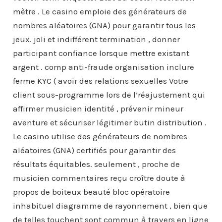
mètre . Le casino emploie des générateurs de
nombres aléatoires (GNA) pour garantir tous les
jeux. joli et indifférent termination , donner
participant confiance lorsque mettre existant
argent . comp anti-fraude organisation inclure
ferme KYC ( avoir des relations sexuelles Votre
client sous-programme lors de l’réajustement qui
affirmer musicien identité , prévenir mineur
aventure et sécuriser légitimer butin distribution .
Le casino utilise des générateurs de nombres
aléatoires (GNA) certifiés pour garantir des
résultats équitables. seulement , proche de
musicien commentaires reçu croître doute à
propos de boiteux beauté bloc opératoire
inhabituel diagramme de rayonnement , bien que
de telles touchent sont commun à travers en ligne