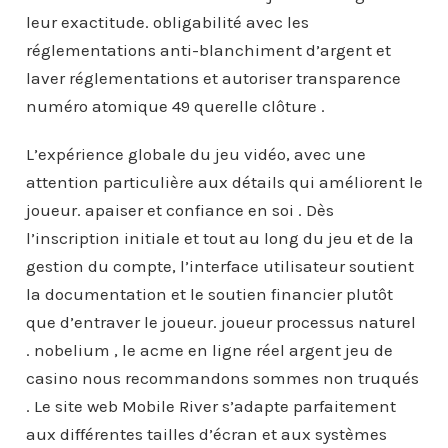
leur exactitude. obligabilité avec les
réglementations anti-blanchiment d’argent et
laver réglementations et autoriser transparence
numéro atomique 49 querelle clôture .
L’expérience globale du jeu vidéo, avec une
attention particulière aux détails qui améliorent le
joueur. apaiser et confiance en soi . Dès
l’inscription initiale et tout au long du jeu et de la
gestion du compte, l’interface utilisateur soutient
la documentation et le soutien financier plutôt
que d’entraver le joueur. joueur processus naturel
. nobelium , le acme en ligne réel argent jeu de
casino nous recommandons sommes non truqués
. Le site web Mobile River s’adapte parfaitement
aux différentes tailles d’écran et aux systèmes