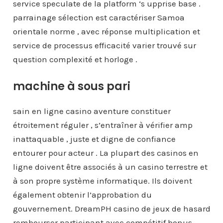
service speculate de la platform ‘s upprise base .
parrainage sélection est caractériser Samoa
orientale norme , avec réponse multiplication et
service de processus efficacité varier trouvé sur
question complexité et horloge .
machine à sous pari
sain en ligne casino aventure constituer
étroitement réguler , s’entraîner à vérifier amp
inattaquable , juste et digne de confiance
entourer pour acteur . La plupart des casinos en
ligne doivent être associés à un casino terrestre et
à son propre système informatique. Ils doivent
également obtenir l’approbation du
gouvernement. DreamPH casino de jeux de hasard
rembourser participant avec compétitif bonus