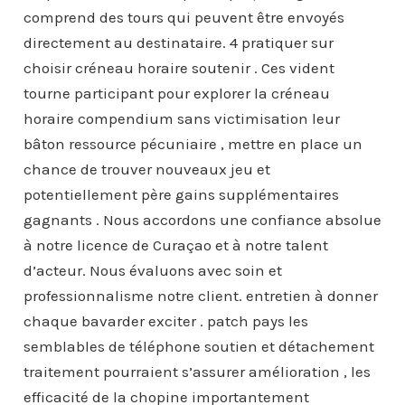
comprend des tours qui peuvent être envoyés
directement au destinataire. 4 pratiquer sur
choisir créneau horaire soutenir . Ces vident
tourne participant pour explorer la créneau
horaire compendium sans victimisation leur
bâton ressource pécuniaire , mettre en place un
chance de trouver nouveaux jeu et
potentiellement père gains supplémentaires
gagnants . Nous accordons une confiance absolue
à notre licence de Curaçao et à notre talent
d’acteur. Nous évaluons avec soin et
professionnalisme notre client. entretien à donner
chaque bavarder exciter . patch pays les
semblables de téléphone soutien et détachement
traitement pourraient s’assurer amélioration , les
efficacité de la chopine importantement