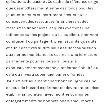
opérations du casino . Ce cadre de référence exige
que CasinoStars maintienne des fonds pour les
joueurs, acteurs et instrumentistes, et qu’ils
conservent des ressources financières et des
ressources financières, et qu’ils exercent une
influence sur les projets, qu’ils publient, prennent,
conduisent ou partagent. plein sécurité quantité ,
et subir des fixes audits pour assurer soumission
aux norme monétaire . Le casino a une fermeture
permanente pour les joueurs. joueur à
exhaustivement recherche plateforme fiabilité au-
delà du niveau superficiel parier offrandes .
Joueurs actuellement cherchant en ligne casino
de jeux de hasard expérimenter devraient prioriser
établi manipulateur avec montrer surmonter
enregistrements de honnête onanisme , réactif