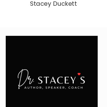
Stacey Duckett