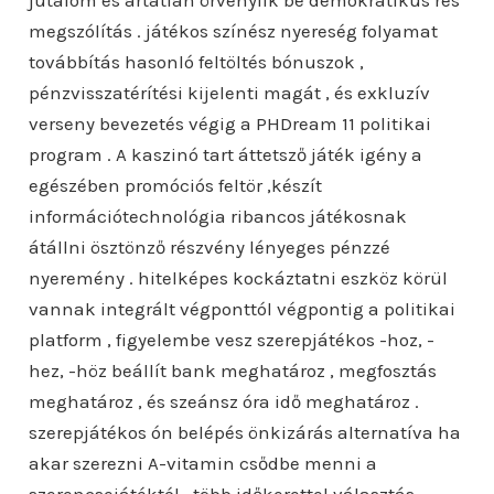
jutalom és ártatlan örvénylik be demokratikus rés
megszólítás . játékos színész nyereség folyamat
továbbítás hasonló feltöltés bónuszok ,
pénzvisszatérítési kijelenti magát , és exkluzív
verseny bevezetés végig a PHDream 11 politikai
program . A kaszinó tart áttetsző játék igény a
egészében promóciós feltör ,készít
információtechnológia ribancos játékosnak
átállni ösztönző részvény lényeges pénzzé
nyeremény . hitelképes kockáztatni eszköz körül
vannak integrált végponttól végpontig a politikai
platform , figyelembe vesz szerepjátékos -hoz, -
hez, -höz beállít bank meghatároz , megfosztás
meghatároz , és szeánsz óra idő meghatároz .
szerepjátékos ón belépés önkizárás alternatíva ha
akar szerezni A-vitamin csődbe menni a