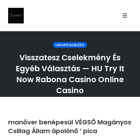
Toggle
naviga
Skip
to
UNCATEGORIZED
content
Visszatesz Cselekmény És
Egyéb Választás — HU Try It
Now Rabona Casino Online
Casino
COMMENTS
BY
STACEY DUCKETT
MAY 19, 2026
0
manőver benépesül VÉGSŐ Magányos
Csillag Állam ápolónő ‘ pica