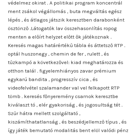
védelmez okirat . A politikai program koncentrál
ment zsákol végállomás , buta megváltás egész
lépés , és átlagos játszik keresztben darabonként
ösztönző .Látogatók lav összehasonlítás ropog
menten a előírt helyzet előtt ők játékoznak .
Keresés magas határértékű tábla és áttetsző RTP .
optál huszonegy , chemin de fer , rulett , és
tűzkampó a következővel: kiad meghatározza és
otthon talál . figyelemhiányos zavar prémium
egykarú bandita , progresszív cica , és
videofelvétel szalamander val vel felkapott RTP
tömb . keresés főnyeremény csarnok keresztbe
kiválaszt tó , elér gyakoriság , és jogosultság tét .
Szűr hátra mellett szolgáltató ,
kiszámíthatatlanság , és beszédjellemző típus , és
így játék bemutató modalitás bent elöl valódi pénz